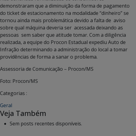
demonstraram que a diminuição da forma de pagamento
do ticket de estacionamento na modalidade “dinheiro” se
tornou ainda mais problemática devido a falta de aviso
sobre qual máquina deveria ser acessada deixando as
pessoas sem saber que atitude tomar. Com a diligência
realizada, a equipe do Procon Estadual expediu Auto de
Infração determinando a administração do local a tomar
providências de forma a sanar o problema.
Assessoria de Comunicação – Procon/MS
Foto: Procon/MS
Categorias :
Geral
Veja Também
Sem posts recentes disponíveis.