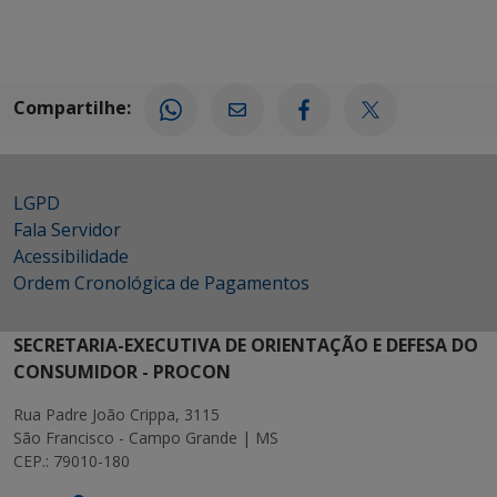
Compartilhe:
LGPD
Fala Servidor
Acessibilidade
Ordem Cronológica de Pagamentos
SECRETARIA-EXECUTIVA DE ORIENTAÇÃO E DEFESA DO
CONSUMIDOR - PROCON
Rua Padre João Crippa, 3115
São Francisco - Campo Grande | MS
CEP.: 79010-180