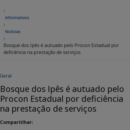
Informativos
Notícias
Bosque dos Ipês é autuado pelo Procon Estadual por
deficiência na prestação de serviços
Geral
Bosque dos Ipês é autuado pelo
Procon Estadual por deficiência
na prestação de serviços
Compartilhar: