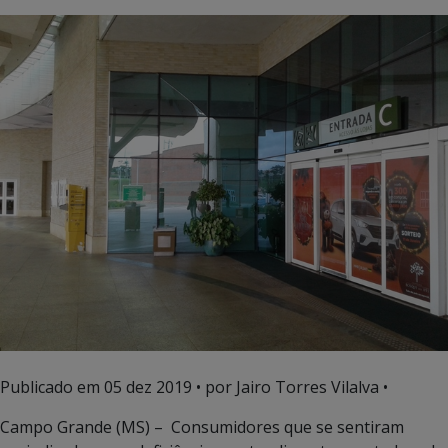
Publicado em
05 dez 2019
• por Jairo Torres Vilalva •
Campo Grande (MS) – Consumidores que se sentiram