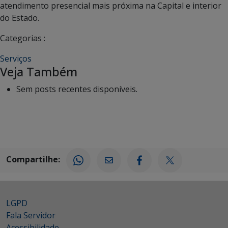
atendimento presencial mais próxima na Capital e interior
do Estado.
Categorias :
Serviços
Veja Também
Sem posts recentes disponíveis.
Compartilhe:
LGPD
Fala Servidor
Acessibilidade