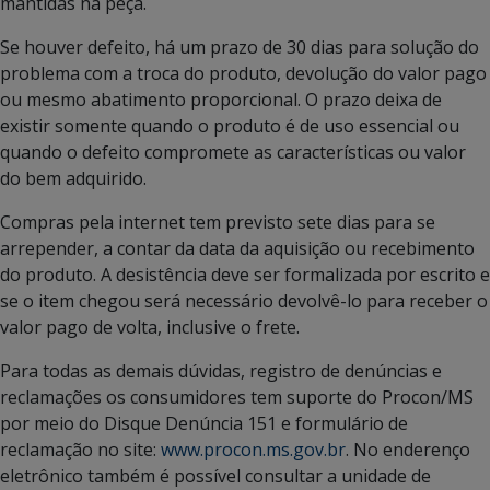
mantidas na peça.
Se houver defeito, há um prazo de 30 dias para solução do
problema com a troca do produto, devolução do valor pago
ou mesmo abatimento proporcional. O prazo deixa de
existir somente quando o produto é de uso essencial ou
quando o defeito compromete as características ou valor
do bem adquirido.
Compras pela internet tem previsto sete dias para se
arrepender, a contar da data da aquisição ou recebimento
do produto. A desistência deve ser formalizada por escrito e
se o item chegou será necessário devolvê-lo para receber o
valor pago de volta, inclusive o frete.
Para todas as demais dúvidas, registro de denúncias e
reclamações os consumidores tem suporte do Procon/MS
por meio do Disque Denúncia 151 e formulário de
reclamação no site:
www.procon.ms.gov.br
. No enderenço
eletrônico também é possível consultar a unidade de