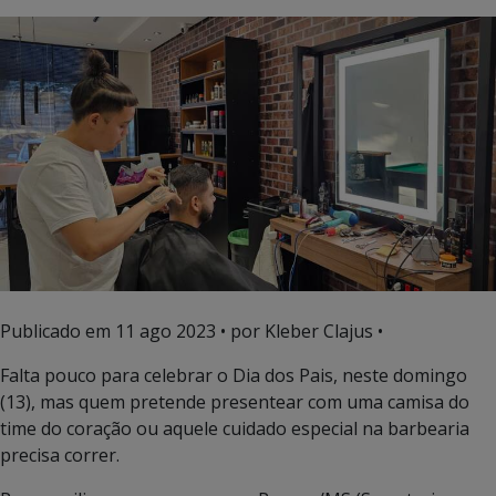
Publicado em
11 ago 2023
• por Kleber Clajus •
Falta pouco para celebrar o Dia dos Pais, neste domingo
(13), mas quem pretende presentear com uma camisa do
time do coração ou aquele cuidado especial na barbearia
precisa correr.