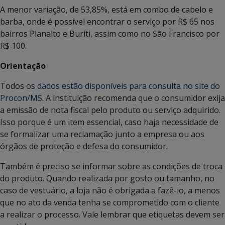
A menor variação, de 53,85%, está em combo de cabelo e
barba, onde é possível encontrar o serviço por R$ 65 nos
bairros Planalto e Buriti, assim como no São Francisco por
R$ 100.
Orientação
Todos os
dados estão disponíveis para consulta no site do
Procon/MS
. A instituição recomenda que o consumidor exija
a emissão de nota fiscal pelo produto ou serviço adquirido.
Isso porque é um item essencial, caso haja necessidade de
se formalizar uma reclamação junto a empresa ou aos
órgãos de proteção e defesa do consumidor.
Também é preciso se informar sobre as condições de troca
do produto. Quando realizada por gosto ou tamanho, no
caso de vestuário, a loja não é obrigada a fazê-lo, a menos
que no ato da venda tenha se comprometido com o cliente
a realizar o processo. Vale lembrar que etiquetas devem ser