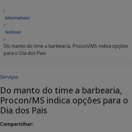
Informativos
Notícias
Do manto do time a barbearia, Procon/MS indica opções
para o Dia dos Pais
Serviços
Do manto do time a barbearia,
Procon/MS indica opções para o
Dia dos Pais
Compartilhar: