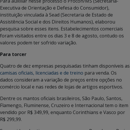
Para auxiliar nesse processo o Procon/MS (Secretaria-
Executiva de Orientação e Defesa do Consumidor),
instituição vinculada à Sead (Secretaria de Estado de
Assistência Social e dos Direitos Humanos), elaborou
pesquisa sobre esses itens. Estabelecimentos comerciais
foram visitados entre os dias 3 e 8 de agosto, contudo os
valores podem ter sofrido variação.
Para torcer
Quatro de dez empresas pesquisadas tinham disponíveis as
camisas oficiais, licenciadas e de treino
para venda. Os
dados consideram a variação de preços entre opções no
comércio local e nas redes de lojas de artigos esportivos.
Dentre os mantos oficiais brasileiros, São Paulo, Santos,
Flamengo, Fluminense, Cruzeiro e Internacional tem o item
vendido por R$ 349,99, enquanto Corinthians e Vasco por
R$ 299,99.