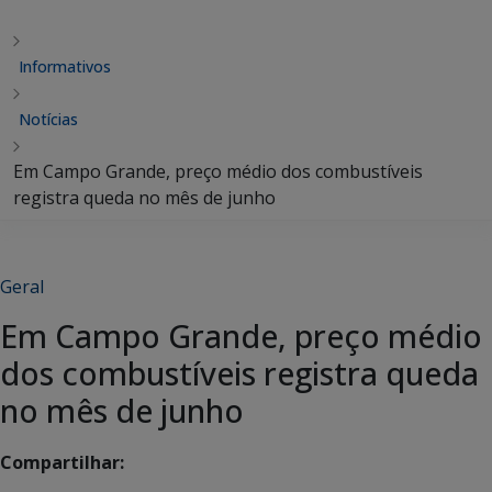
Informativos
Notícias
Em Campo Grande, preço médio dos combustíveis
registra queda no mês de junho
Geral
Em Campo Grande, preço médio
dos combustíveis registra queda
no mês de junho
Compartilhar: