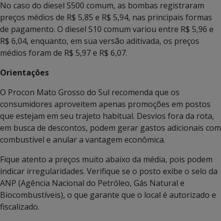
No caso do diesel S500 comum, as bombas registraram
preços médios de R$ 5,85 e R$ 5,94, nas principais formas
de pagamento. O diesel S10 comum variou entre R$ 5,96 e
R$ 6,04, enquanto, em sua versão aditivada, os preços
médios foram de R$ 5,97 e R$ 6,07.
Orientações
O Procon Mato Grosso do Sul recomenda que os
consumidores aproveitem apenas promoções em postos
que estejam em seu trajeto habitual. Desvios fora da rota,
em busca de descontos, podem gerar gastos adicionais com
combustível e anular a vantagem econômica.
Fique atento a preços muito abaixo da média, pois podem
indicar irregularidades. Verifique se o posto exibe o selo da
ANP (Agência Nacional do Petróleo, Gás Natural e
Biocombustíveis), o que garante que o local é autorizado e
fiscalizado.