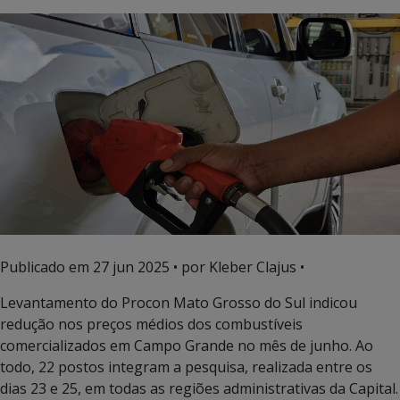
Publicado em
27 jun 2025
• por Kleber Clajus •
Levantamento do Procon Mato Grosso do Sul indicou
redução nos preços médios dos combustíveis
comercializados em Campo Grande no mês de junho. Ao
todo, 22 postos integram a pesquisa, realizada entre os
dias 23 e 25, em todas as regiões administrativas da Capital.