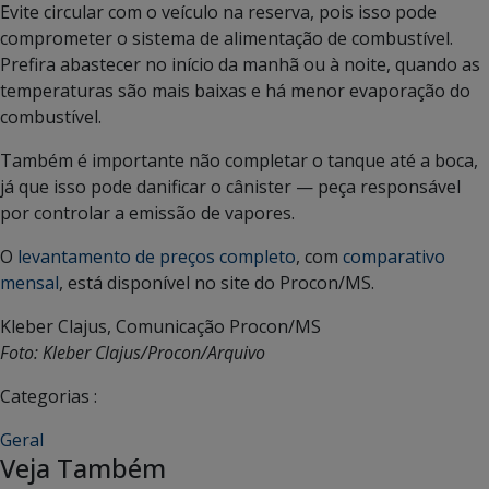
Evite circular com o veículo na reserva, pois isso pode
comprometer o sistema de alimentação de combustível.
Prefira abastecer no início da manhã ou à noite, quando as
temperaturas são mais baixas e há menor evaporação do
combustível.
Também é importante não completar o tanque até a boca,
já que isso pode danificar o cânister — peça responsável
por controlar a emissão de vapores.
O
levantamento de preços completo
, com
comparativo
mensal
, está disponível no site do Procon/MS.
Kleber Clajus, Comunicação Procon/MS
Foto: Kleber Clajus/Procon/Arquivo
Categorias :
Geral
Veja Também