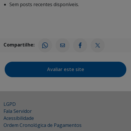
Sem posts recentes disponíveis.
Compartilhe:
Avaliar este site
LGPD
Fala Servidor
Acessibilidade
Ordem Cronológica de Pagamentos