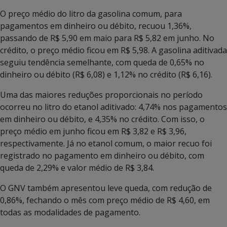
O preço médio do litro da gasolina comum, para
pagamentos em dinheiro ou débito, recuou 1,36%,
passando de R$ 5,90 em maio para R$ 5,82 em junho. No
crédito, o preço médio ficou em R$ 5,98. A gasolina aditivada
seguiu tendência semelhante, com queda de 0,65% no
dinheiro ou débito (R$ 6,08) e 1,12% no crédito (R$ 6,16).
Uma das maiores reduções proporcionais no período
ocorreu no litro do etanol aditivado: 4,74% nos pagamentos
em dinheiro ou débito, e 4,35% no crédito. Com isso, o
preço médio em junho ficou em R$ 3,82 e R$ 3,96,
respectivamente. Já no etanol comum, o maior recuo foi
registrado no pagamento em dinheiro ou débito, com
queda de 2,29% e valor médio de R$ 3,84.
O GNV também apresentou leve queda, com redução de
0,86%, fechando o mês com preço médio de R$ 4,60, em
todas as modalidades de pagamento.