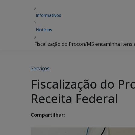
Informativos
Notícias
Fiscalização do Procon/MS encaminha itens 
Serviços
Fiscalização do P
Receita Federal
Compartilhar: