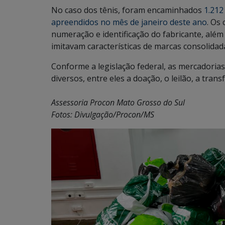
No caso dos tênis, foram encaminhados
1.212
apreendidos no mês de janeiro deste ano
. Os
numeração e identificação do fabricante, além
imitavam características de marcas consolida
Conforme a legislação federal, as mercadoria
diversos, entre eles a doação, o leilão, a tran
Assessoria Procon Mato Grosso do Sul
Fotos: Divulgação/Procon/MS