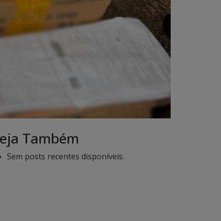
eja Também
Sem posts recentes disponíveis.