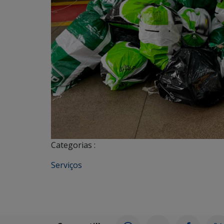
Categorias :
Serviços