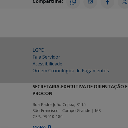
Compartilhe:
LGPD
Fala Servidor
Acessibilidade
Ordem Cronológica de Pagamentos
SECRETARIA-EXECUTIVA DE ORIENTAÇÃO E
PROCON
Rua Padre João Crippa, 3115
São Francisco - Campo Grande | MS
CEP.: 79010-180
MAPA