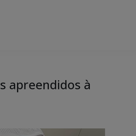
ns apreendidos à