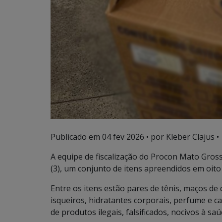
Publicado em
04 fev 2026
• por Kleber Clajus •
A equipe de fiscalização do Procon Mato Gross
(3), um conjunto de itens apreendidos em oito
Entre os itens estão pares de tênis, maços de 
isqueiros, hidratantes corporais, perfume e c
de produtos ilegais, falsificados, nocivos à 