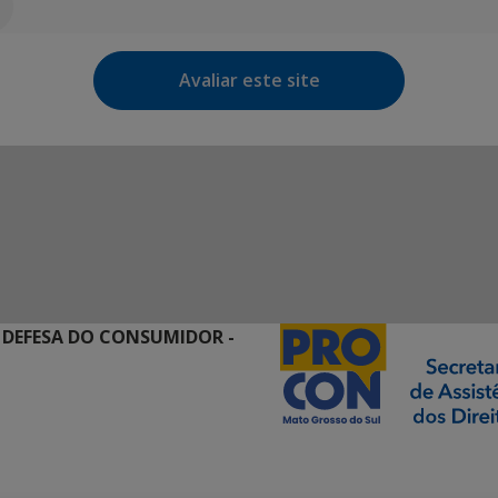
Avaliar este site
 DEFESA DO CONSUMIDOR -