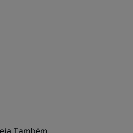
eja Também