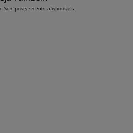
Sem posts recentes disponíveis.