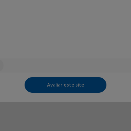
Avaliar este site