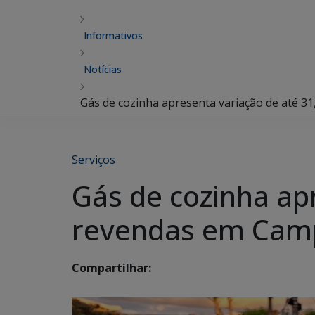
Informativos
Notícias
Gás de cozinha apresenta variação de até 
Serviços
Gás de cozinha ap
revendas em Cam
Compartilhar: