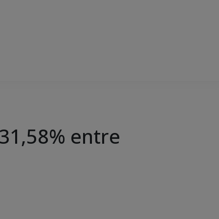
 31,58% entre