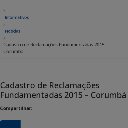
Informativos
Notícias
Cadastro de Reclamações Fundamentadas 2015 –
Corumbá
Cadastro de Reclamações
Fundamentadas 2015 – Corumbá
Compartilhar: