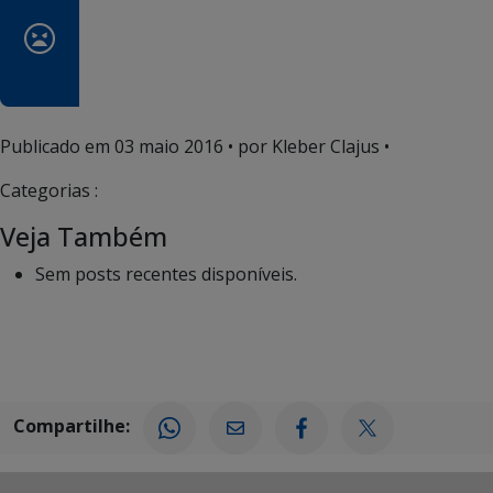
Publicado em
03 maio 2016
• por Kleber Clajus •
Categorias :
Veja Também
Sem posts recentes disponíveis.
Compartilhe: