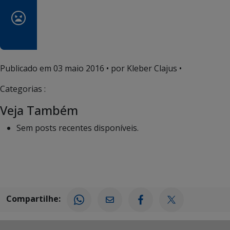
Publicado em
03 maio 2016
• por Kleber Clajus •
Categorias :
Veja Também
Sem posts recentes disponíveis.
Compartilhe: