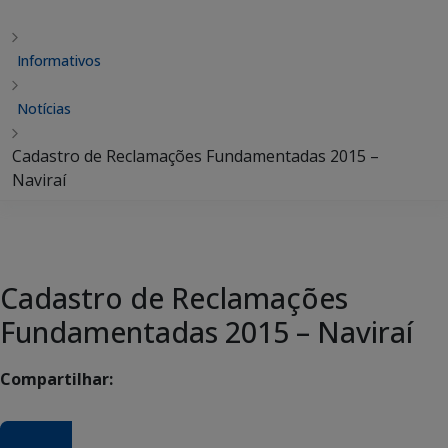
Informativos
Notícias
Cadastro de Reclamações Fundamentadas 2015 –
Naviraí
Cadastro de Reclamações
Fundamentadas 2015 – Naviraí
Compartilhar: