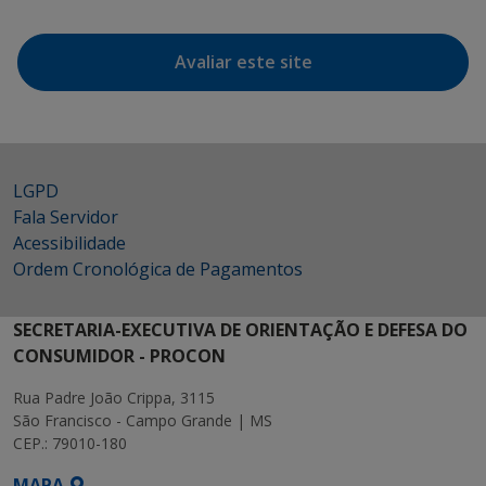
Avaliar este site
LGPD
Fala Servidor
Acessibilidade
Ordem Cronológica de Pagamentos
SECRETARIA-EXECUTIVA DE ORIENTAÇÃO E DEFESA DO
CONSUMIDOR - PROCON
Rua Padre João Crippa, 3115
São Francisco - Campo Grande | MS
CEP.: 79010-180
MAPA