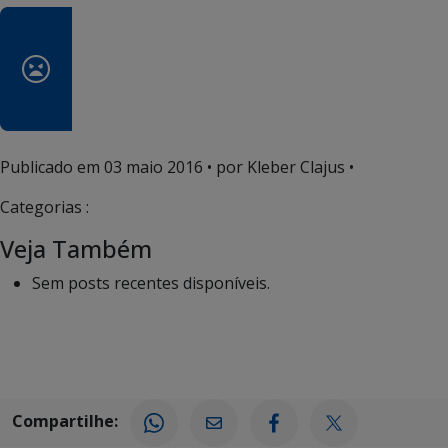
Publicado em
03 maio 2016
• por Kleber Clajus •
Categorias :
Veja Também
Sem posts recentes disponíveis.
Compartilhe: