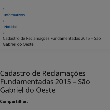
Informativos
Notícias
Cadastro de Reclamações Fundamentadas 2015 – São
Gabriel do Oeste
Cadastro de Reclamações
Fundamentadas 2015 – São
Gabriel do Oeste
Compartilhar: