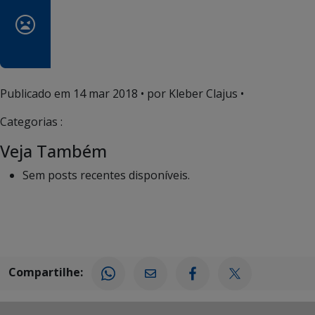
Publicado em
14 mar 2018
• por Kleber Clajus •
Categorias :
Veja Também
Sem posts recentes disponíveis.
Compartilhe: