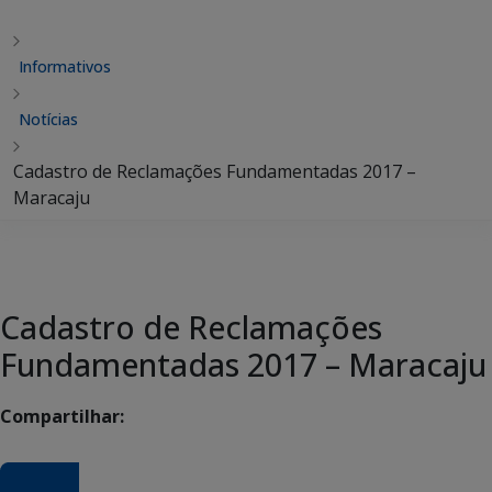
Informativos
Notícias
Cadastro de Reclamações Fundamentadas 2017 –
Maracaju
Cadastro de Reclamações
Fundamentadas 2017 – Maracaju
Compartilhar: