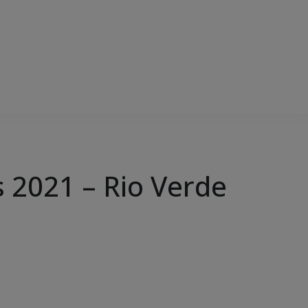
2021 – Rio Verde