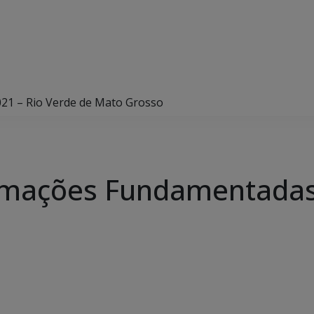
21 – Rio Verde de Mato Grosso
amações Fundamentadas 