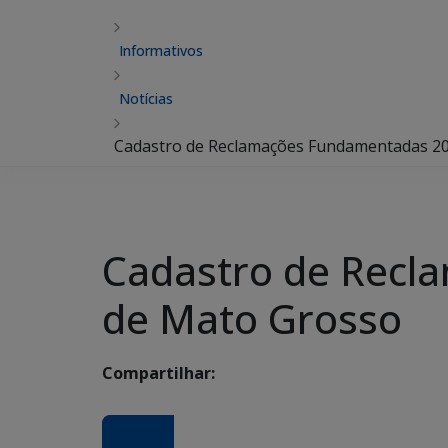
Informativos
Notícias
Cadastro de Reclamações Fundamentadas 20
Cadastro de Recl
de Mato Grosso
Compartilhar: