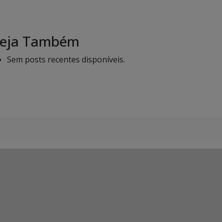
eja Também
Sem posts recentes disponíveis.