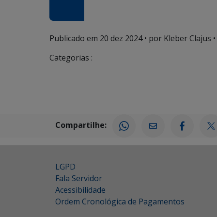
Publicado em
20 dez 2024
• por Kleber Clajus •
Categorias :
Compartilhe:
LGPD
Fala Servidor
Acessibilidade
Ordem Cronológica de Pagamentos