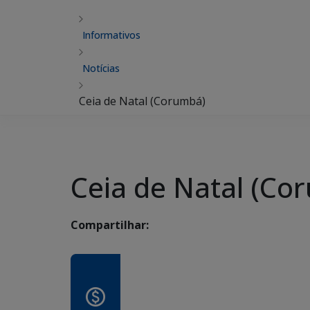
Informativos
Notícias
Ceia de Natal (Corumbá)
Ceia de Natal (Co
Compartilhar: