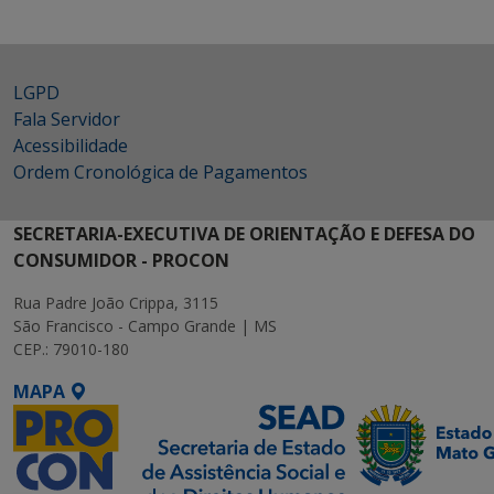
LGPD
Fala Servidor
Acessibilidade
Ordem Cronológica de Pagamentos
SECRETARIA-EXECUTIVA DE ORIENTAÇÃO E DEFESA DO
CONSUMIDOR - PROCON
Rua Padre João Crippa, 3115
São Francisco - Campo Grande | MS
CEP.: 79010-180
MAPA