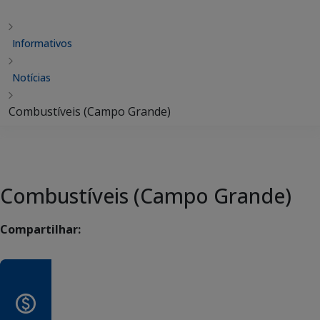
Informativos
Notícias
Combustíveis (Campo Grande)
Combustíveis (Campo Grande)
Compartilhar: