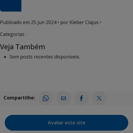
Publicado em
25 jun 2024
• por Kleber Clajus •
Categorias :
Veja Também
Sem posts recentes disponíveis.
Compartilhe:
Avaliar este site