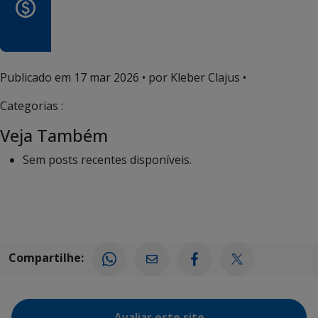
Publicado em
17 mar 2026
• por Kleber Clajus •
Categorias :
Veja Também
Sem posts recentes disponíveis.
Compartilhe:
Avaliar este site