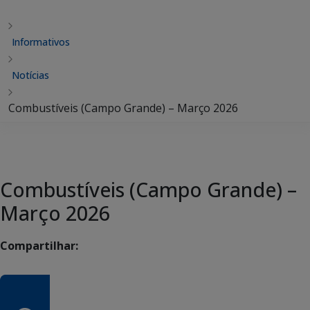
Informativos
Notícias
Combustíveis (Campo Grande) – Março 2026
Combustíveis (Campo Grande) –
Março 2026
Compartilhar: