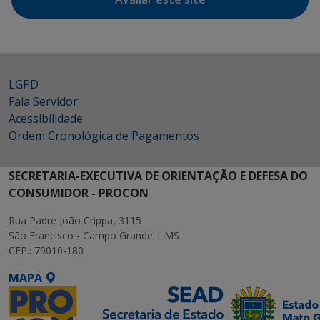
LGPD
Fala Servidor
Acessibilidade
Ordem Cronológica de Pagamentos
SECRETARIA-EXECUTIVA DE ORIENTAÇÃO E DEFESA DO
CONSUMIDOR - PROCON
Rua Padre João Crippa, 3115
São Francisco - Campo Grande | MS
CEP.: 79010-180
MAPA