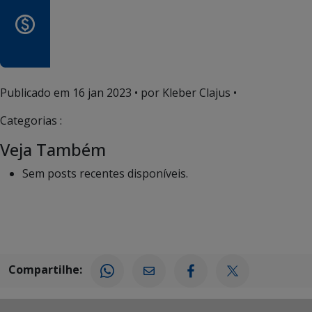
Publicado em
16 jan 2023
• por Kleber Clajus •
Categorias :
Veja Também
Sem posts recentes disponíveis.
Compartilhe: