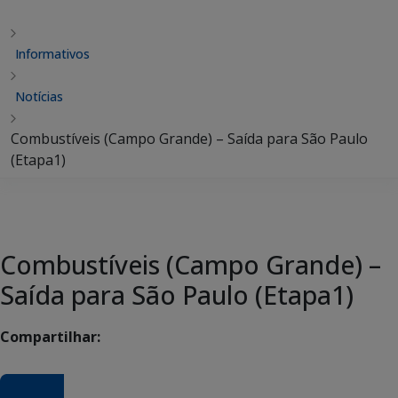
Informativos
Notícias
Combustíveis (Campo Grande) – Saída para São Paulo
(Etapa1)
Combustíveis (Campo Grande) –
Saída para São Paulo (Etapa1)
Compartilhar: