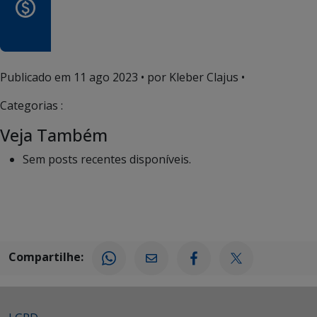
Publicado em
11 ago 2023
• por Kleber Clajus •
Categorias :
Veja Também
Sem posts recentes disponíveis.
Compartilhe: