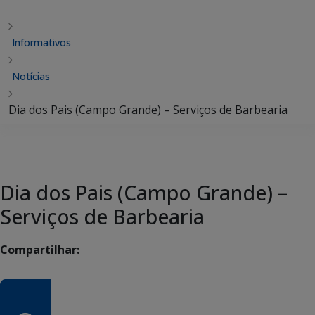
Informativos
Notícias
Dia dos Pais (Campo Grande) – Serviços de Barbearia
Dia dos Pais (Campo Grande) –
Serviços de Barbearia
Compartilhar: