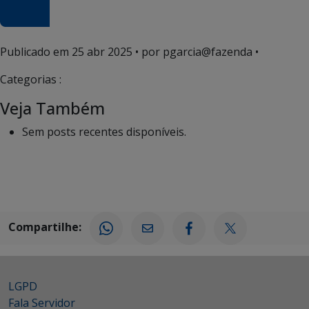
Publicado em
25 abr 2025
• por pgarcia@fazenda •
Categorias :
Veja Também
Sem posts recentes disponíveis.
Compartilhe:
LGPD
Fala Servidor