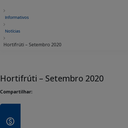
Informativos
Notícias
Hortifrúti – Setembro 2020
Hortifrúti – Setembro 2020
Compartilhar: