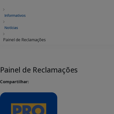
Informativos
Notícias
Painel de Reclamações
Painel de Reclamações
Compartilhar: