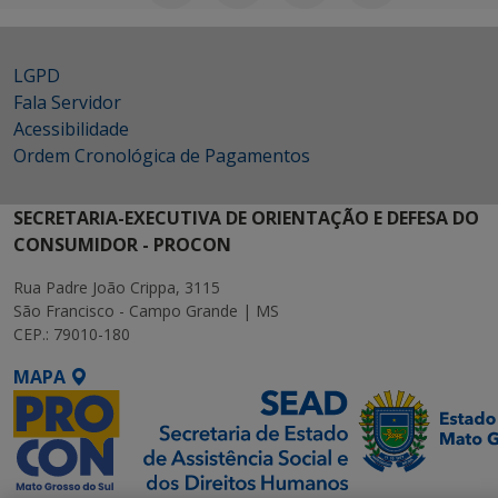
LGPD
Fala Servidor
Acessibilidade
Ordem Cronológica de Pagamentos
SECRETARIA-EXECUTIVA DE ORIENTAÇÃO E DEFESA DO
CONSUMIDOR - PROCON
Rua Padre João Crippa, 3115
São Francisco - Campo Grande | MS
CEP.: 79010-180
MAPA