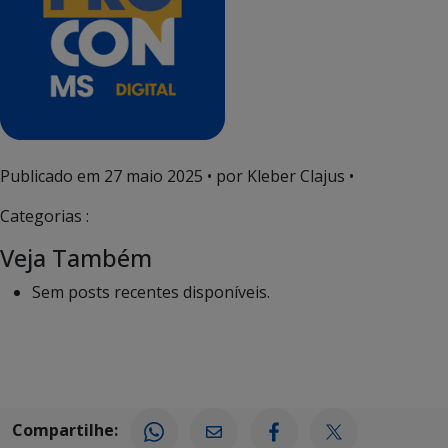
Publicado em
27 maio 2025
• por Kleber Clajus •
Categorias :
Veja Também
Sem posts recentes disponíveis.
Compartilhe: