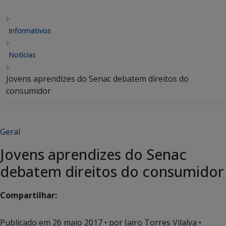
Informativos
Notícias
Jovens aprendizes do Senac debatem direitos do
consumidor
Geral
Jovens aprendizes do Senac
debatem direitos do consumidor
Compartilhar:
Publicado em
26 maio 2017
• por Jairo Torres Vilalva •