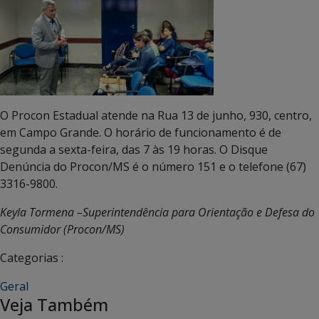
O Procon Estadual atende na Rua 13 de junho, 930, centro,
em Campo Grande. O horário de funcionamento é de
segunda a sexta-feira, das 7 às 19 horas. O Disque
Denúncia do Procon/MS é o número 151 e o telefone (67)
3316-9800.
Keyla Tormena –Superintendência para Orientação e Defesa do
Consumidor (Procon/MS)
Categorias :
Geral
Veja Também