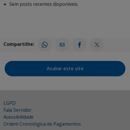
Sem posts recentes disponíveis.
Compartilhe:
Avaliar este site
LGPD
Fala Servidor
Acessibilidade
Ordem Cronológica de Pagamentos