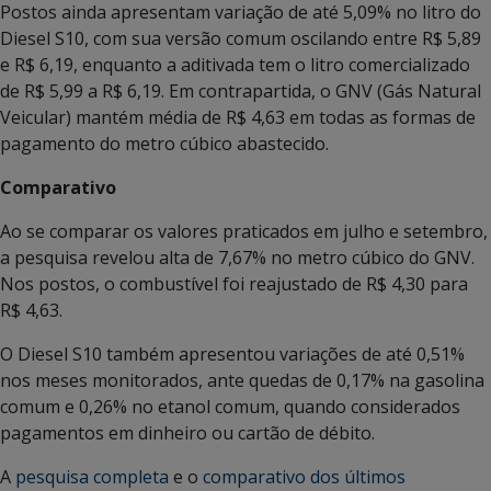
Postos ainda apresentam variação de até 5,09% no litro do
Diesel S10, com sua versão comum oscilando entre R$ 5,89
e R$ 6,19, enquanto a aditivada tem o litro comercializado
de R$ 5,99 a R$ 6,19. Em contrapartida, o GNV (Gás Natural
Veicular) mantém média de R$ 4,63 em todas as formas de
pagamento do metro cúbico abastecido.
Comparativo
Ao se comparar os valores praticados em julho e setembro,
a pesquisa revelou alta de 7,67% no metro cúbico do GNV.
Nos postos, o combustível foi reajustado de R$ 4,30 para
R$ 4,63.
O Diesel S10 também apresentou variações de até 0,51%
nos meses monitorados, ante quedas de 0,17% na gasolina
comum e 0,26% no etanol comum, quando considerados
pagamentos em dinheiro ou cartão de débito.
A
pesquisa completa
e o
comparativo dos últimos