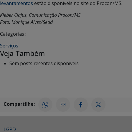
levantamentos
estão disponíveis no site do Procon/MS.
Kleber Clajus, Comunicação Procon/MS
Foto: Monique Alves/Sead
Categorias :
Serviços
Veja Também
Sem posts recentes disponíveis.
Compartilhe:
LGPD