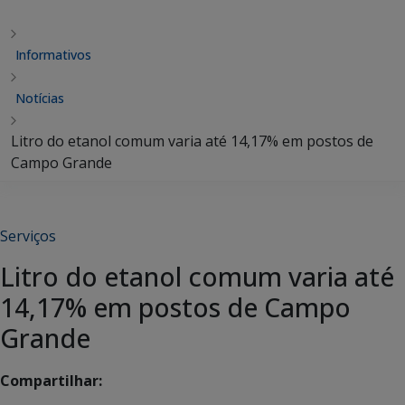
Informativos
Notícias
Litro do etanol comum varia até 14,17% em postos de
Campo Grande
Serviços
Litro do etanol comum varia até
14,17% em postos de Campo
Grande
Compartilhar: