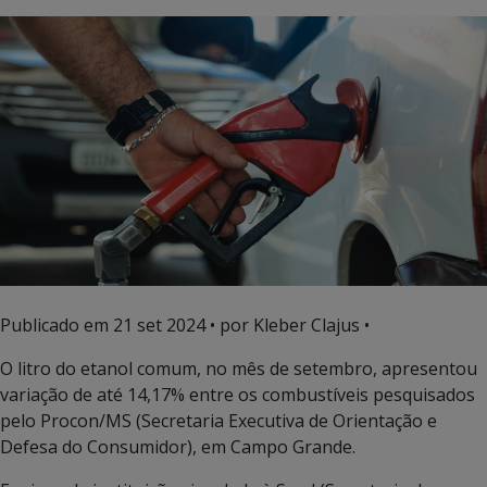
Publicado em
21 set 2024
• por Kleber Clajus •
O litro do etanol comum, no mês de setembro, apresentou
variação de até 14,17% entre os combustíveis pesquisados
pelo Procon/MS (Secretaria Executiva de Orientação e
Defesa do Consumidor), em Campo Grande.