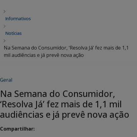
Informativos
Notícias
Na Semana do Consumidor, ‘Resolva Já’ fez mais de 1,1
mil audiências e já prevê nova ação
Geral
Na Semana do Consumidor,
‘Resolva Já’ fez mais de 1,1 mil
audiências e já prevê nova ação
Compartilhar: