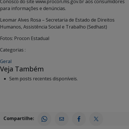
Conosco do site www.procon.ms.gov.br aos consumidores
para informações e denúncias.
Leomar Alves Rosa – Secretaria de Estado de Direitos
Humanos, Assistência Social e Trabalho (Sedhast)
Fotos: Procon Estadual
Categorias :
Geral
Veja Também
Sem posts recentes disponíveis.
Compartilhe: