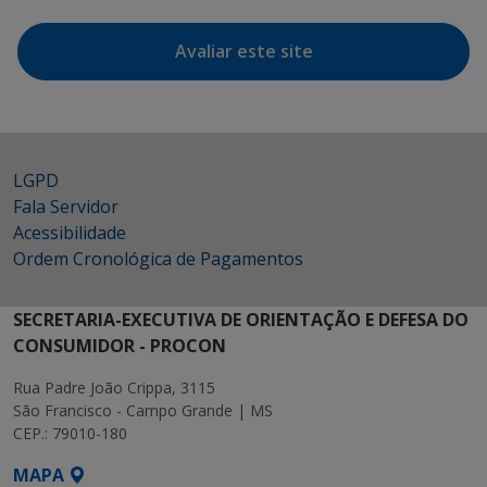
Avaliar este site
LGPD
Fala Servidor
Acessibilidade
Ordem Cronológica de Pagamentos
SECRETARIA-EXECUTIVA DE ORIENTAÇÃO E DEFESA DO
CONSUMIDOR - PROCON
Rua Padre João Crippa, 3115
São Francisco - Campo Grande | MS
CEP.: 79010-180
MAPA