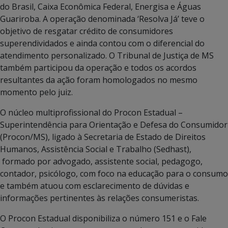
do Brasil, Caixa Econômica Federal, Energisa e Águas
Guariroba. A operação denominada ‘Resolva Já’ teve o
objetivo de resgatar crédito de consumidores
superendividados e ainda contou com o diferencial do
atendimento personalizado. O Tribunal de Justiça de MS
também participou da operação e todos os acordos
resultantes da ação foram homologados no mesmo
momento pelo juiz.
O núcleo multiprofissional do Procon Estadual –
Superintendência para Orientação e Defesa do Consumidor
(Procon/MS), ligado à Secretaria de Estado de Direitos
Humanos, Assistência Social e Trabalho (Sedhast),
formado por advogado, assistente social, pedagogo,
contador, psicólogo, com foco na educação para o consumo
e também atuou com esclarecimento de dúvidas e
informações pertinentes às relações consumeristas.
O Procon Estadual disponibiliza o número 151 e o Fale