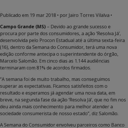
Publicado em
19 mar 2018
• por Jairo Torres Vilalva •
Campo Grande (MS)
– Devido ao grande sucesso e
procura por parte dos consumidores, a ação ‘Resolva Já’,
desenvolvida pelo Procon Estadual até a última sexta-feira
(16), dentro da Semana do Consumidor, terá uma nova
edição conforme antecipa o superintendente do órgão,
Marcelo Salomão. Em cinco dias as 1.144 audiências
terminaram com 81% de acordos firmados.
“A semana foi de muito trabalho, mas conseguimos
superar as expectativas. Ficamos satisfeitos com o
resultado e esperamos já agendar uma nova data, em
breve, na segunda fase da ação ‘Resolva Já’, que no fim nos
deu ainda mais conhecimento para melhor atender a
sociedade consumerista de nosso estado”, diz Salomão.
A Semana do Consumidor envolveu parceiros como Banco