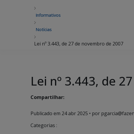
Informativos
Notícias
Lei nº 3.443, de 27 de novembro de 2007
Lei nº 3.443, de 
Compartilhar:
Publicado em
24 abr 2025
• por pgarcia@fazen
Categorias :