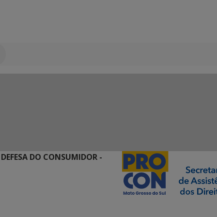
 DEFESA DO CONSUMIDOR -