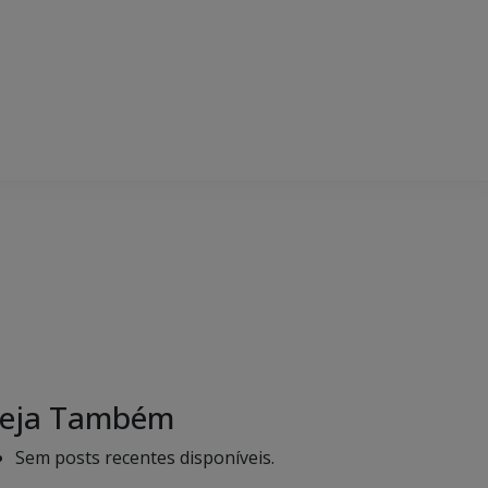
eja Também
Sem posts recentes disponíveis.