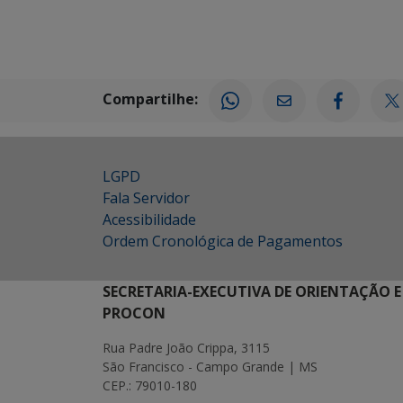
Compartilhe:
LGPD
Fala Servidor
Acessibilidade
Ordem Cronológica de Pagamentos
SECRETARIA-EXECUTIVA DE ORIENTAÇÃO E
PROCON
Rua Padre João Crippa, 3115
São Francisco - Campo Grande | MS
CEP.: 79010-180