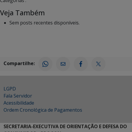
Categorias :
Veja Também
Sem posts recentes disponíveis.
Compartilhe:
LGPD
Fala Servidor
Acessibilidade
Ordem Cronológica de Pagamentos
SECRETARIA-EXECUTIVA DE ORIENTAÇÃO E DEFESA DO