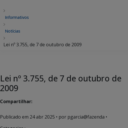
Informativos
Notícias
Lei nº 3.755, de 7 de outubro de 2009
Lei nº 3.755, de 7 de outubro de
2009
Compartilhar:
Publicado em
24 abr 2025
• por pgarcia@fazenda •