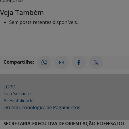
Categorias :
Veja Também
Sem posts recentes disponíveis.
Compartilhe:
LGPD
Fala Servidor
Acessibilidade
Ordem Cronológica de Pagamentos
SECRETARIA-EXECUTIVA DE ORIENTAÇÃO E DEFESA DO