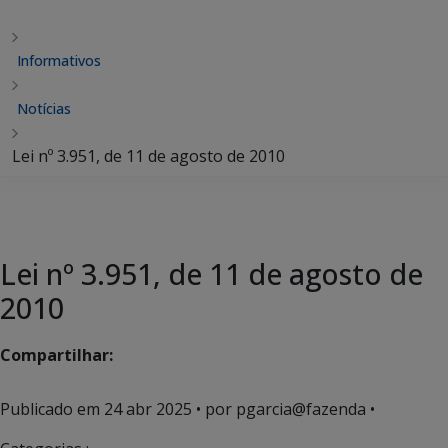
Informativos
Notícias
Lei nº 3.951, de 11 de agosto de 2010
Lei nº 3.951, de 11 de agosto de
2010
Compartilhar:
Publicado em
24 abr 2025
• por pgarcia@fazenda •