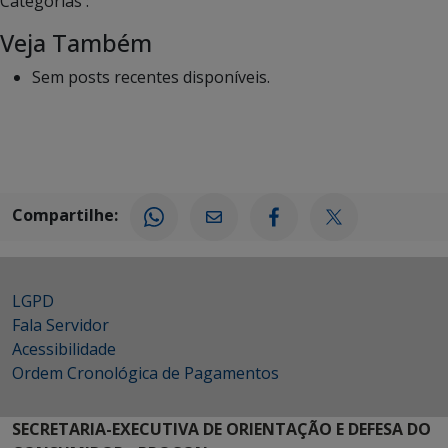
Categorias :
Veja Também
Sem posts recentes disponíveis.
Compartilhe:
LGPD
Fala Servidor
Acessibilidade
Ordem Cronológica de Pagamentos
SECRETARIA-EXECUTIVA DE ORIENTAÇÃO E DEFESA DO