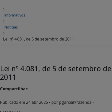
Informativos
Notícias
Lei nº 4.081, de 5 de setembro de 2011
Lei nº 4.081, de 5 de setembro de
2011
Compartilhar:
Publicado em
24 abr 2025
• por pgarcia@fazenda •