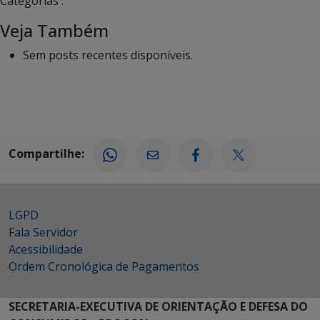
Categorias :
Veja Também
Sem posts recentes disponíveis.
Compartilhe:
LGPD
Fala Servidor
Acessibilidade
Ordem Cronológica de Pagamentos
SECRETARIA-EXECUTIVA DE ORIENTAÇÃO E DEFESA DO