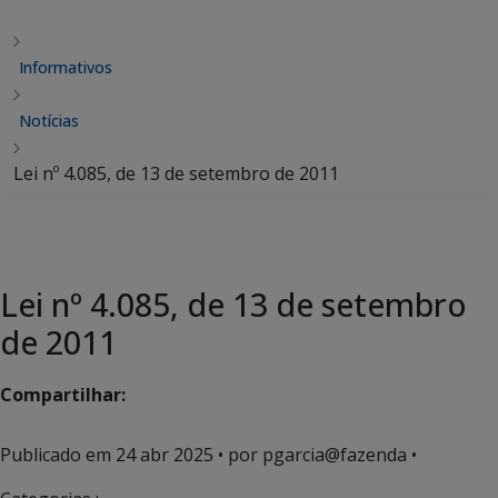
Informativos
Notícias
Lei nº 4.085, de 13 de setembro de 2011
Lei nº 4.085, de 13 de setembro
de 2011
Compartilhar:
Publicado em
24 abr 2025
• por pgarcia@fazenda •