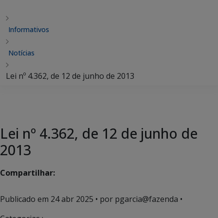
Informativos
Notícias
Lei nº 4.362, de 12 de junho de 2013
Lei nº 4.362, de 12 de junho de
2013
Compartilhar:
Publicado em
24 abr 2025
• por pgarcia@fazenda •