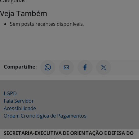
Categorias :
Veja Também
Sem posts recentes disponíveis.
Compartilhe:
LGPD
Fala Servidor
Acessibilidade
Ordem Cronológica de Pagamentos
SECRETARIA-EXECUTIVA DE ORIENTAÇÃO E DEFESA DO