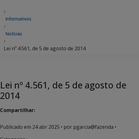
Informativos
Notícias
Lei nº 4.561, de 5 de agosto de 2014
Lei nº 4.561, de 5 de agosto de
2014
Compartilhar:
Publicado em
24 abr 2025
• por pgarcia@fazenda •