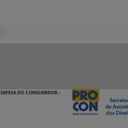
 DEFESA DO CONSUMIDOR -