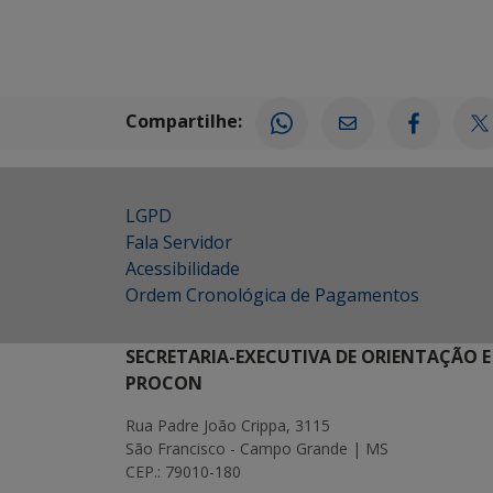
Compartilhe:
LGPD
Fala Servidor
Acessibilidade
Ordem Cronológica de Pagamentos
SECRETARIA-EXECUTIVA DE ORIENTAÇÃO E
PROCON
Rua Padre João Crippa, 3115
São Francisco - Campo Grande | MS
CEP.: 79010-180