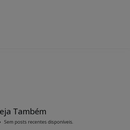
eja Também
Sem posts recentes disponíveis.