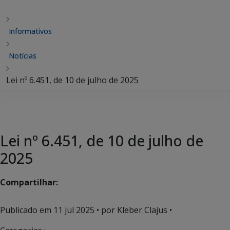
Informativos
Notícias
Lei nº 6.451, de 10 de julho de 2025
Lei nº 6.451, de 10 de julho de
2025
Compartilhar:
Publicado em
11 jul 2025
• por Kleber Clajus •