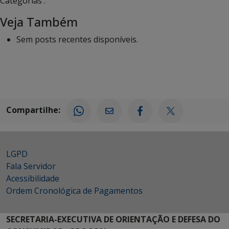
Categorias :
Veja Também
Sem posts recentes disponíveis.
Compartilhe:
LGPD
Fala Servidor
Acessibilidade
Ordem Cronológica de Pagamentos
SECRETARIA-EXECUTIVA DE ORIENTAÇÃO E DEFESA DO