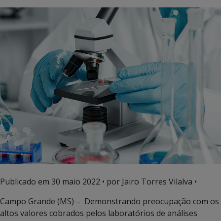
Publicado em
30 maio 2022
• por Jairo Torres Vilalva •
Campo Grande (MS) – Demonstrando preocupação com os
altos valores cobrados pelos laboratórios de análises