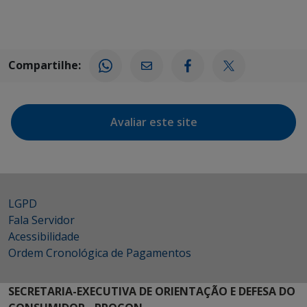
Compartilhe:
Avaliar este site
LGPD
Fala Servidor
Acessibilidade
Ordem Cronológica de Pagamentos
SECRETARIA-EXECUTIVA DE ORIENTAÇÃO E DEFESA DO