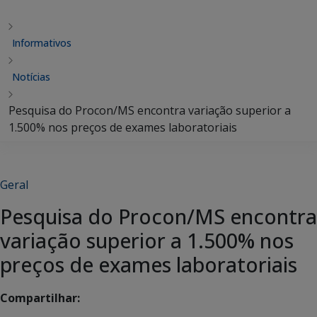
Informativos
Notícias
Pesquisa do Procon/MS encontra variação superior a
1.500% nos preços de exames laboratoriais
Geral
Pesquisa do Procon/MS encontra
variação superior a 1.500% nos
preços de exames laboratoriais
Compartilhar: