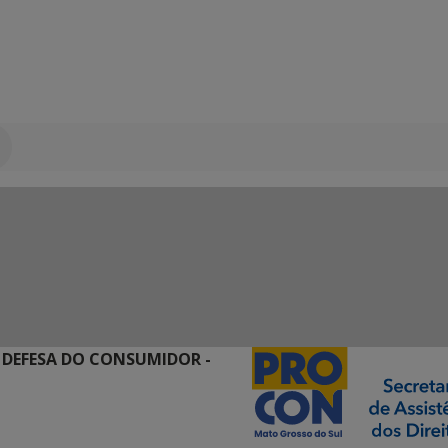
 DEFESA DO CONSUMIDOR -