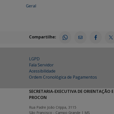
Geral
Compartilhe:
LGPD
Fala Servidor
Acessibilidade
Ordem Cronológica de Pagamentos
SECRETARIA-EXECUTIVA DE ORIENTAÇÃO E
PROCON
Rua Padre João Crippa, 3115
São Francisco - Campo Grande | MS