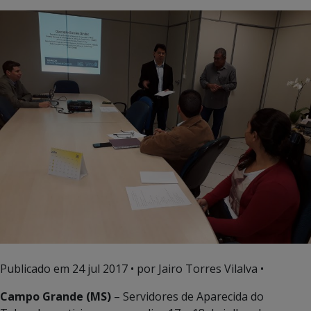
Publicado em
24 jul 2017
• por Jairo Torres Vilalva •
Campo Grande (MS)
– Servidores de Aparecida do