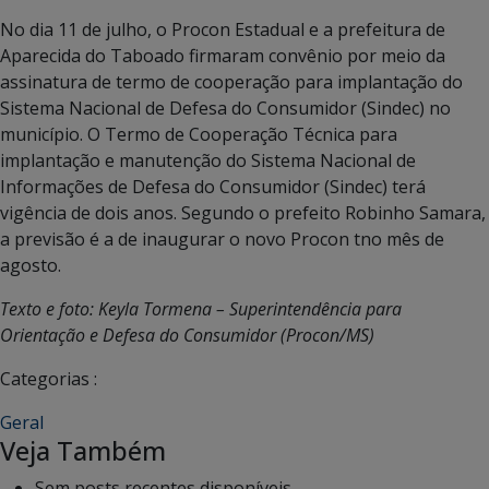
No dia 11 de julho, o Procon Estadual e a prefeitura de
Aparecida do Taboado firmaram convênio por meio da
assinatura de termo de cooperação para implantação do
Sistema Nacional de Defesa do Consumidor (Sindec) no
município. O Termo de Cooperação Técnica para
implantação e manutenção do Sistema Nacional de
Informações de Defesa do Consumidor (Sindec) terá
vigência de dois anos. Segundo o prefeito Robinho Samara,
a previsão é a de inaugurar o novo Procon tno mês de
agosto.
Texto e foto: Keyla Tormena – Superintendência para
Orientação e Defesa do Consumidor (Procon/MS)
Categorias :
Geral
Veja Também
Sem posts recentes disponíveis.