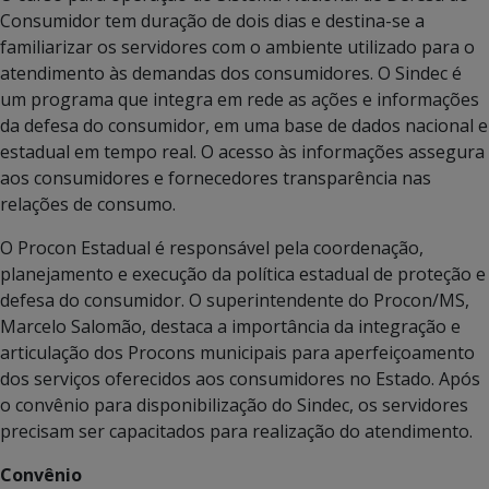
Consumidor tem duração de dois dias e destina-se a
familiarizar os servidores com o ambiente utilizado para o
atendimento às demandas dos consumidores. O Sindec é
um programa que integra em rede as ações e informações
da defesa do consumidor, em uma base de dados nacional e
estadual em tempo real. O acesso às informações assegura
aos consumidores e fornecedores transparência nas
relações de consumo.
O Procon Estadual é responsável pela coordenação,
planejamento e execução da política estadual de proteção e
defesa do consumidor. O superintendente do Procon/MS,
Marcelo Salomão, destaca a importância da integração e
articulação dos Procons municipais para aperfeiçoamento
dos serviços oferecidos aos consumidores no Estado. Após
o convênio para disponibilização do Sindec, os servidores
precisam ser capacitados para realização do atendimento.
Convênio