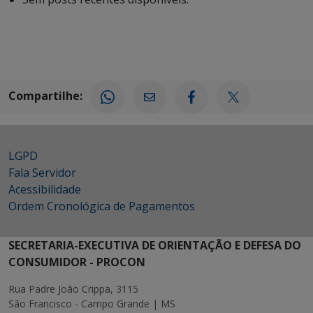
Compartilhe:
LGPD
Fala Servidor
Acessibilidade
Ordem Cronológica de Pagamentos
SECRETARIA-EXECUTIVA DE ORIENTAÇÃO E DEFESA DO
CONSUMIDOR - PROCON
Rua Padre João Crippa, 3115
São Francisco - Campo Grande | MS