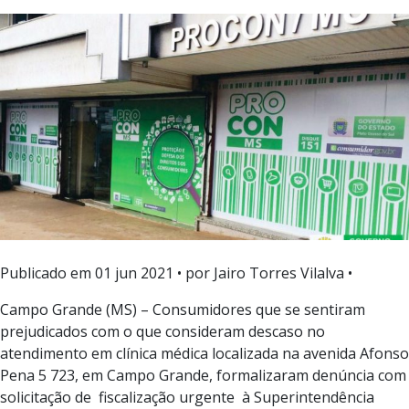
Publicado em
01 jun 2021
• por Jairo Torres Vilalva •
Campo Grande (MS) – Consumidores que se sentiram
prejudicados com o que consideram descaso no
atendimento em clínica médica localizada na avenida Afonso
Pena 5 723, em Campo Grande, formalizaram denúncia com
solicitação de fiscalização urgente à Superintendência