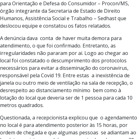
para Orientação e Defesa do Consumidor – Procon/MS,
órgão integrante da Secretaria de Estado de Direito
Humanos, Assistência Social e Trabalho – Sedhast que
deslocou equipe e constatou os fatos relatados.
A denúncia dava conta de haver muita demora para
atendimento, o que foi confirmado. Entretanto, as
irregularidades não pararam por ai. Logo ao chegar ao
local foi constatado o descumprimento dos protocolos
necessários para evitar a disseminação do coronavirus,
responsável pela Covid 19. Entre estas a inexistência de
janela ou outro meio de ventilação na sala de recepção, o
desrespeito ao distanciamento mínimo bem como à
lotação do local que deveria ser de 1 pessoa para cada 10
metros quadrados.
Questionada, a recepcionista explicou que o agendamento
no local é para atendimento posterior às 15 horas, por
ordem de chegada e que algumas pessoas se adiantam ao