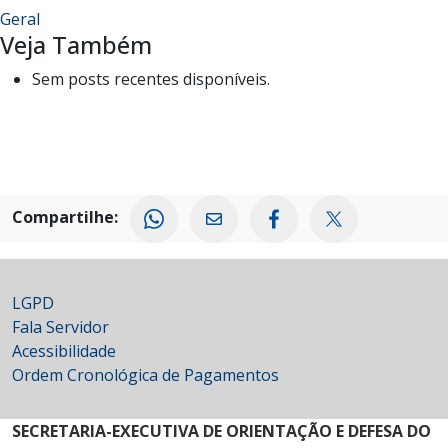
Geral
Veja Também
Sem posts recentes disponíveis.
Compartilhe:
LGPD
Fala Servidor
Acessibilidade
Ordem Cronológica de Pagamentos
SECRETARIA-EXECUTIVA DE ORIENTAÇÃO E DEFESA DO