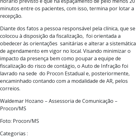
horário previsto e que há espaçamento de pelo menos 20
minutos entre os pacientes, com isso, termina por lotar a
recepção.
Diante dos fatos a pessoa responsável pela clínica, que se
colocou à disposição da fiscalização, foi orientada a
obedecer às orientações sanitárias e alterar a sistemática
de agendamento em vigor no local. Visando minimizar o
impacto da presença bem como poupar a equipe de
fiscalização do risco de contágio, o Auto de Infração foi
lavrado na sede do Procon Estadual e, posteriormente,
encaminhado contando com a modalidade de AR, pelos
correios.
Waldemar Hozano – Assessoria de Comunicação –
Procon/MS
Foto: Procon/MS
Categorias :