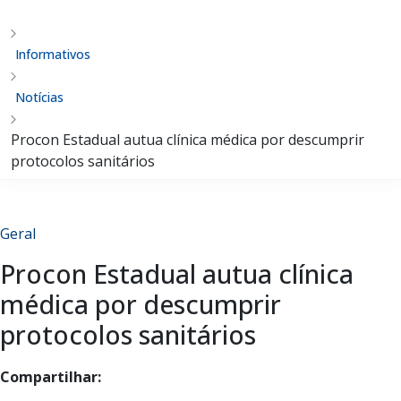
Informativos
Notícias
Procon Estadual autua clínica médica por descumprir
protocolos sanitários
Geral
Procon Estadual autua clínica
médica por descumprir
protocolos sanitários
Compartilhar: