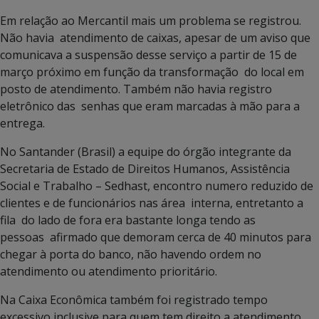
Em relação ao Mercantil mais um problema se registrou.
Não havia atendimento de caixas, apesar de um aviso que
comunicava a suspensão desse serviço a partir de 15 de
março próximo em função da transformação do local em
posto de atendimento. Também não havia registro
eletrônico das senhas que eram marcadas à mão para a
entrega.
No Santander (Brasil) a equipe do órgão integrante da
Secretaria de Estado de Direitos Humanos, Assistência
Social e Trabalho – Sedhast, encontro numero reduzido de
clientes e de funcionários nas área interna, entretanto a
fila do lado de fora era bastante longa tendo as
pessoas afirmado que demoram cerca de 40 minutos para
chegar à porta do banco, não havendo ordem no
atendimento ou atendimento prioritário.
Na Caixa Econômica também foi registrado tempo
excessivo inclusive para quem tem direito a atendimento