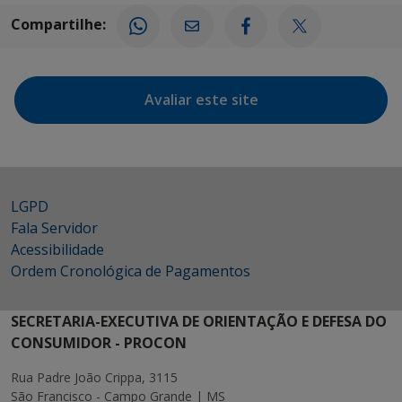
Compartilhe:
Avaliar este site
LGPD
Fala Servidor
Acessibilidade
Ordem Cronológica de Pagamentos
SECRETARIA-EXECUTIVA DE ORIENTAÇÃO E DEFESA DO
CONSUMIDOR - PROCON
Rua Padre João Crippa, 3115
São Francisco - Campo Grande | MS