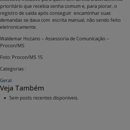
prioritário que recebia senha comum e, para piorar, o
registro de saída após conseguir encaminhar suas
demandas se dava com escrita manual, não sendo feito
eletronicamente.
Waldemar Hozano – Assessoria de Comunicação –
Procon/MS
Foto: Procon/MS 15
Categorias :
Geral
Veja Também
Sem posts recentes disponíveis.