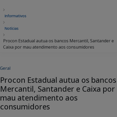
Informativos
Notícias
Procon Estadual autua os bancos Mercantil, Santander e
Caixa por mau atendimento aos consumidores
Geral
Procon Estadual autua os bancos
Mercantil, Santander e Caixa por
mau atendimento aos
consumidores