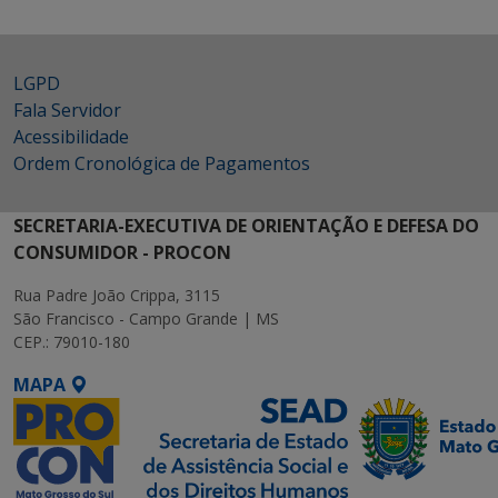
LGPD
Fala Servidor
Acessibilidade
Ordem Cronológica de Pagamentos
SECRETARIA-EXECUTIVA DE ORIENTAÇÃO E DEFESA DO
CONSUMIDOR - PROCON
Rua Padre João Crippa, 3115
São Francisco - Campo Grande | MS
CEP.: 79010-180
MAPA