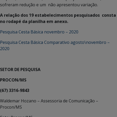
sofreram redução e um não apresentou variação.
A relação dos 19 estabelecimentos pesquisados consta
no rodapé da planilha em anexo.
Pesquisa Cesta Básica novembro – 2020
Pesquisa Cesta Básica Comparativo agosto\novembro –
2020
SETOR DE PESQUISA
PROCON/MS
(67) 3316-9843
Waldemar Hozano – Assessoria de Comunicação –
Procon/MS