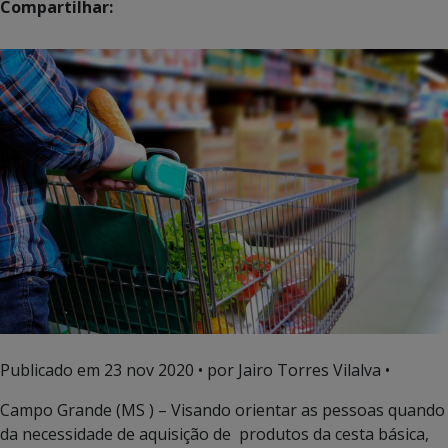
Compartilhar:
Publicado em
23 nov 2020
• por Jairo Torres Vilalva •
Campo Grande (MS ) – Visando orientar as pessoas quando
da necessidade de aquisição de produtos da cesta básica,