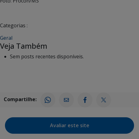
Foto: Procon/MS
Categorias :
Geral
Veja Também
Sem posts recentes disponíveis.
Compartilhe:
Avaliar este site