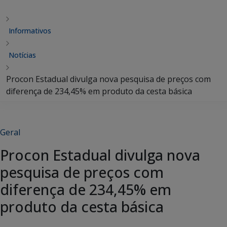
Informativos
Notícias
Procon Estadual divulga nova pesquisa de preços com
diferença de 234,45% em produto da cesta básica
Geral
Procon Estadual divulga nova
pesquisa de preços com
diferença de 234,45% em
produto da cesta básica