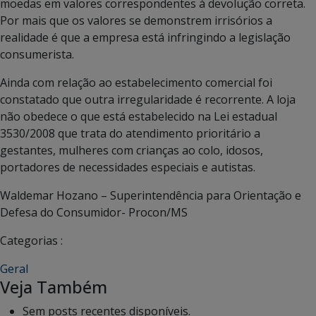
moedas em valores correspondentes à devolução correta.
Por mais que os valores se demonstrem irrisórios a
realidade é que a empresa está infringindo a legislação
consumerista.
Ainda com relação ao estabelecimento comercial foi
constatado que outra irregularidade é recorrente. A loja
não obedece o que está estabelecido na Lei estadual
3530/2008 que trata do atendimento prioritário a
gestantes, mulheres com crianças ao colo, idosos,
portadores de necessidades especiais e autistas.
Waldemar Hozano – Superintendência para Orientação e
Defesa do Consumidor- Procon/MS
Categorias :
Geral
Veja Também
Sem posts recentes disponíveis.