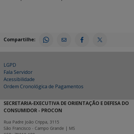
Compartilhe:
LGPD
Fala Servidor
Acessibilidade
Ordem Cronológica de Pagamentos
SECRETARIA-EXECUTIVA DE ORIENTAÇÃO E DEFESA DO
CONSUMIDOR - PROCON
Rua Padre João Crippa, 3115
São Francisco - Campo Grande | MS