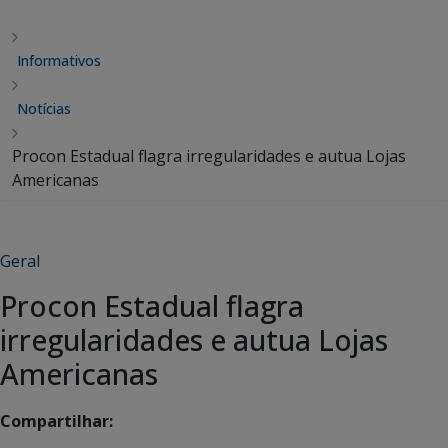
Informativos
Notícias
Procon Estadual flagra irregularidades e autua Lojas
Americanas
Geral
Procon Estadual flagra
irregularidades e autua Lojas
Americanas
Compartilhar: