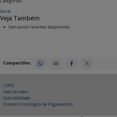
Categorias :
Geral
Veja Também
Sem posts recentes disponíveis.
Compartilhe:
LGPD
Fala Servidor
Acessibilidade
Ordem Cronológica de Pagamentos