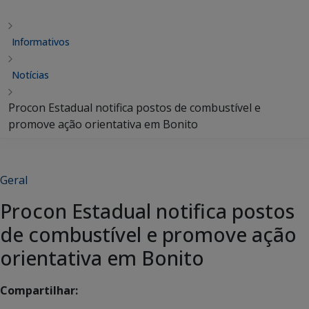
Informativos
Notícias
Procon Estadual notifica postos de combustível e
promove ação orientativa em Bonito
Geral
Procon Estadual notifica postos
de combustível e promove ação
orientativa em Bonito
Compartilhar: