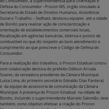
do Consumidor, a Superintendência para Orientação e
Defesa do Consumidor –Procon MS, órgão vinculado à
Secretaria de Estado de Direitos Humanos, Assistência
Social e Trabalho – Sedhast, deslocou equipes até a cidade
de Bonito para realizar ação de conscientização e
orientação de estabelecimentos comerciais locais,
fiscalização em agências bancárias, lotérica e postos de
combustível no que diz respeito ao bom atendimento e
cumprimento ao que prescreve o Código de Defesa do
Consumidor.
Para a realização dos trabalhos, o Procon Estadual contou
com colaboração decisiva do prefeito Odilson Arruda
Soares, da vereadora presidente da Câmara Municipal
Luiza Lima, do primeiro secretário Ednaldo Dias Pantera)
e da equipe de assessoria de comunicação da Câmara
Municipal. A presença do Procon Estadual na cidade de
Bonito, incluindo o superintendente Marcelo Salomão, teve
também, como objetivo efetivar a criação do Procon