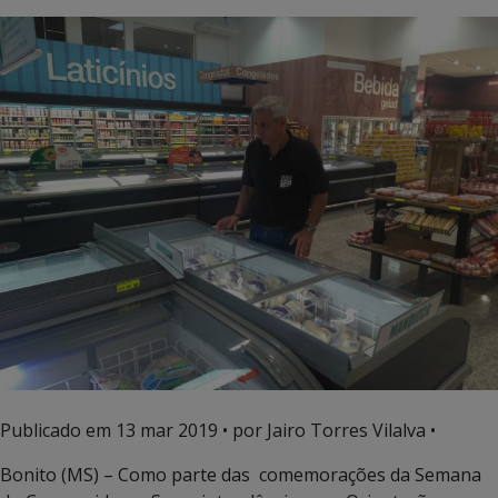
Publicado em
13 mar 2019
• por Jairo Torres Vilalva •
Bonito (MS) – Como parte das comemorações da Semana