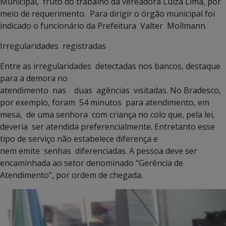
Municipal, fruto do trabalho da vereadora Luiza Lima, por
meio de requerimento. Para dirigir o órgão municipal foi
indicado o funcionário da Prefeitura Valter Mollmann.
Irregularidades registradas
Entre as irregularidades detectadas nos bancos, destaque
para a demora no
atendimento nas duas agências visitadas. No Bradesco,
por exemplo, foram 54 minutos para atendimento, em
mesa, de uma senhora com criança no colo que, pela lei,
deveria ser atendida preferencialmente. Entretanto esse
tipo de serviço não estabelece diferença e
nem emite senhas diferenciadas. A pessoa deve ser
encaminhada ao setor denominado “Gerência de
Atendimento”, por ordem de chegada.