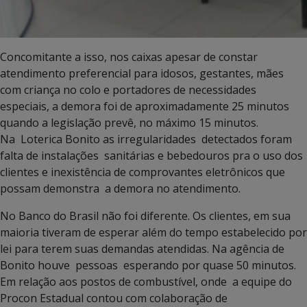
Concomitante a isso, nos caixas apesar de constar
atendimento preferencial para idosos, gestantes, mães
com criança no colo e portadores de necessidades
especiais, a demora foi de aproximadamente 25 minutos
quando a legislação prevê, no máximo 15 minutos.
Na Loterica Bonito as irregularidades detectados foram
falta de instalações sanitárias e bebedouros pra o uso dos
clientes e inexistência de comprovantes eletrônicos que
possam demonstra a demora no atendimento.
No Banco do Brasil não foi diferente. Os clientes, em sua
maioria tiveram de esperar além do tempo estabelecido por
lei para terem suas demandas atendidas. Na agência de
Bonito houve pessoas esperando por quase 50 minutos.
Em relação aos postos de combustível, onde a equipe do
Procon Estadual contou com colaboração de