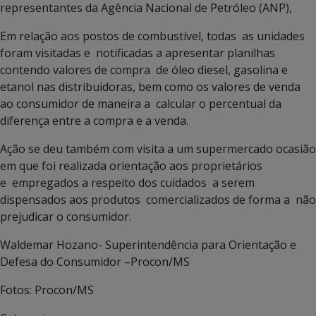
representantes da Agência Nacional de Petróleo (ANP),
Em relação aos postos de combustível, todas as unidades
foram visitadas e notificadas a apresentar planilhas
contendo valores de compra de óleo diesel, gasolina e
etanol nas distribuidoras, bem como os valores de venda
ao consumidor de maneira a calcular o percentual da
diferença entre a compra e a venda.
Ação se deu também com visita a um supermercado ocasião
em que foi realizada orientação aos proprietários
e empregados a respeito dos cuidados a serem
dispensados aos produtos comercializados de forma a não
prejudicar o consumidor.
Waldemar Hozano- Superintendência para Orientação e
Defesa do Consumidor –Procon/MS
Fotos: Procon/MS