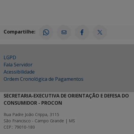
Compartilhe:
LGPD
Fala Servidor
Acessibilidade
Ordem Cronológica de Pagamentos
SECRETARIA-EXECUTIVA DE ORIENTAÇÃO E DEFESA DO
CONSUMIDOR - PROCON
Rua Padre João Crippa, 3115
São Francisco - Campo Grande | MS
CEP.: 79010-180