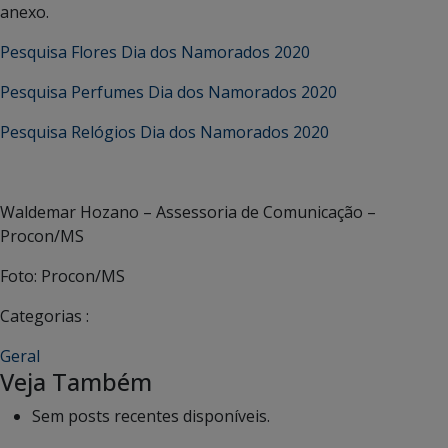
anexo.
Pesquisa Flores Dia dos Namorados 2020
Pesquisa Perfumes Dia dos Namorados 2020
Pesquisa Relógios Dia dos Namorados 2020
Waldemar Hozano – Assessoria de Comunicação –
Procon/MS
Foto: Procon/MS
Categorias :
Geral
Veja Também
Sem posts recentes disponíveis.