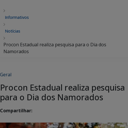
Informativos
Notícias
Procon Estadual realiza pesquisa para o Dia dos
Namorados
Geral
Procon Estadual realiza pesquisa
para o Dia dos Namorados
Compartilhar: