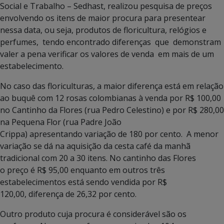
Social e Trabalho – Sedhast, realizou pesquisa de preços
envolvendo os itens de maior procura para presentear
nessa data, ou seja, produtos de floricultura, relógios e
perfumes, tendo encontrado diferenças que demonstram
valer a pena verificar os valores de venda em mais de um
estabelecimento.
No caso das floriculturas, a maior diferença está em relação
ao buquê com 12 rosas colombianas à venda por R$ 100,00
no Cantinho da Flores (rua Pedro Celestino) e por R$ 280,00
na Pequena Flor (rua Padre João
Crippa) apresentando variação de 180 por cento. A menor
variação se dá na aquisição da cesta café da manhã
tradicional com 20 a 30 itens. No cantinho das Flores
o preço é R$ 95,00 enquanto em outros três
estabelecimentos está sendo vendida por R$
120,00, diferença de 26,32 por cento.
Outro produto cuja procura é considerável são os