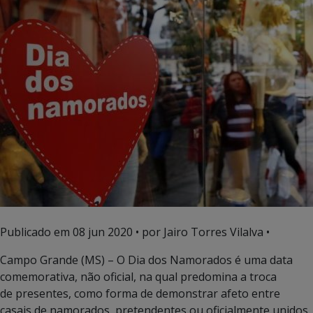
Publicado em
08 jun 2020
• por Jairo Torres Vilalva •
Campo Grande (MS) – O Dia dos Namorados é uma data
comemorativa, não oficial, na qual predomina a troca
de presentes, como forma de demonstrar afeto entre
casais de namorados, pretendentes ou oficialmente unidos.