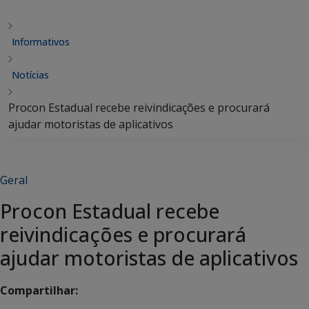
Informativos
Notícias
Procon Estadual recebe reivindicações e procurará
ajudar motoristas de aplicativos
Geral
Procon Estadual recebe
reivindicações e procurará
ajudar motoristas de aplicativos
Compartilhar: