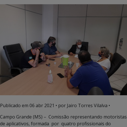
Publicado em
06 abr 2021
• por Jairo Torres Vilalva •
Campo Grande (MS) – Comissão representando motoristas
de aplicativos, formada por quatro profissionais do