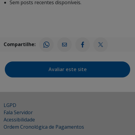
Sem posts recentes disponíveis.
Compartilhe:
Avaliar este site
LGPD
Fala Servidor
Acessibilidade
Ordem Cronológica de Pagamentos