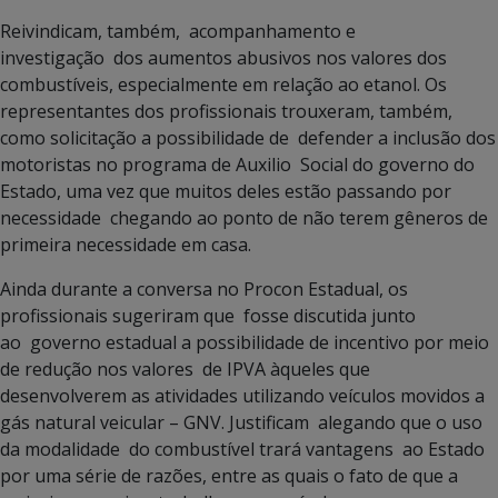
Reivindicam, também, acompanhamento e
investigação dos aumentos abusivos nos valores dos
combustíveis, especialmente em relação ao etanol. Os
representantes dos profissionais trouxeram, também,
como solicitação a possibilidade de defender a inclusão dos
motoristas no programa de Auxilio Social do governo do
Estado, uma vez que muitos deles estão passando por
necessidade chegando ao ponto de não terem gêneros de
primeira necessidade em casa.
Ainda durante a conversa no Procon Estadual, os
profissionais sugeriram que fosse discutida junto
ao governo estadual a possibilidade de incentivo por meio
de redução nos valores de IPVA àqueles que
desenvolverem as atividades utilizando veículos movidos a
gás natural veicular – GNV. Justificam alegando que o uso
da modalidade do combustível trará vantagens ao Estado
por uma série de razões, entre as quais o fato de que a