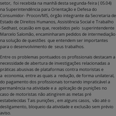
setor, foi recebida na manhã desta segunda-feira ( 05.04)
na Superintendência para Orientação e Defesa do
Consumidor- Procon/MS, órgão integrante da Secretaria de
Estado de Direitos Humanos, Assistência Social e Trabalho
-Sedhast, ocasião em que, recebidos pelo superintendente
Marcelo Salomão, encaminharam pedidos de intermediação
na solução de questões que entendem ser importantes
para o desenvolvimento de seus trabalhos.
Entre os problemas pontuados os profissionais destacam a
necessidade de abertura de investigações relacionadas a
práticas abusivas de plataformas contra motoristas e
a economia, entre as quais a redução, de forma unilateral,
do pagamento dos profissionais tornando impraticável a
permanência na atividade e a aplicação de punições no
caso de motoristas não atingirem as metas pré
estabelecidas Tais punições , em alguns casos, vão até o
desligamento, bloqueio da atividade e exclusão sem prévio
aviso.