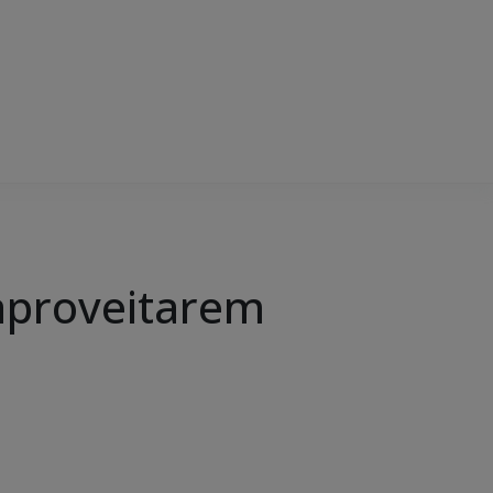
aproveitarem