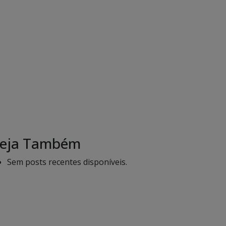
eja Também
Sem posts recentes disponíveis.