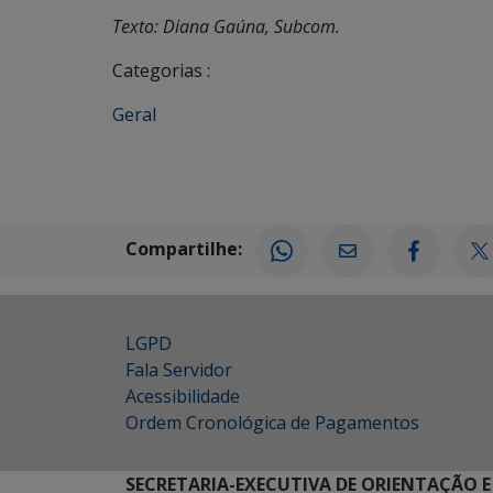
Texto: Diana Gaúna, Subcom.
Categorias :
Geral
Compartilhe:
LGPD
Fala Servidor
Acessibilidade
Ordem Cronológica de Pagamentos
SECRETARIA-EXECUTIVA DE ORIENTAÇÃO E