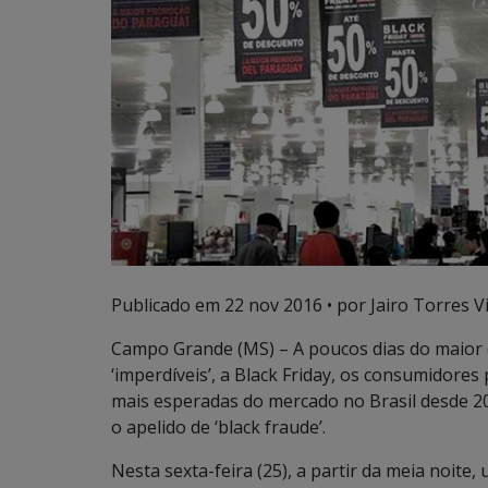
Publicado em
22 nov 2016
• por Jairo Torres Vi
Campo Grande (MS) – A poucos dias do maior 
‘imperdíveis’, a Black Friday, os consumidores
mais esperadas do mercado no Brasil desde 2
o apelido de ‘black fraude’.
Nesta sexta-feira (25), a partir da meia noite,