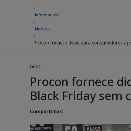
Informativos
Notícias
Procon fornece dicas para consumidores apr
Geral
Procon fornece di
Black Friday sem 
Compartilhar: