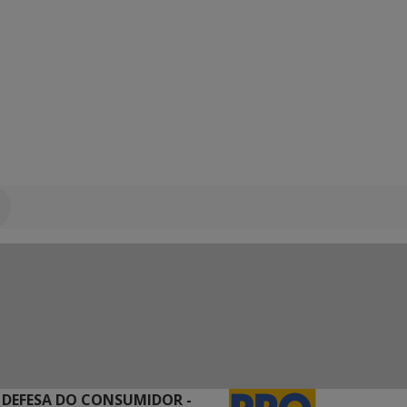
 DEFESA DO CONSUMIDOR -