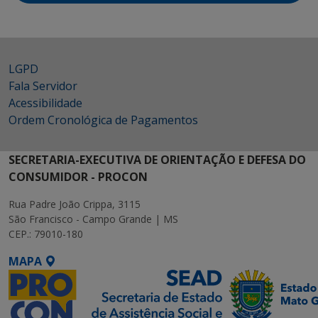
LGPD
Fala Servidor
Acessibilidade
Ordem Cronológica de Pagamentos
SECRETARIA-EXECUTIVA DE ORIENTAÇÃO E DEFESA DO
CONSUMIDOR - PROCON
Rua Padre João Crippa, 3115
São Francisco - Campo Grande | MS
CEP.: 79010-180
MAPA