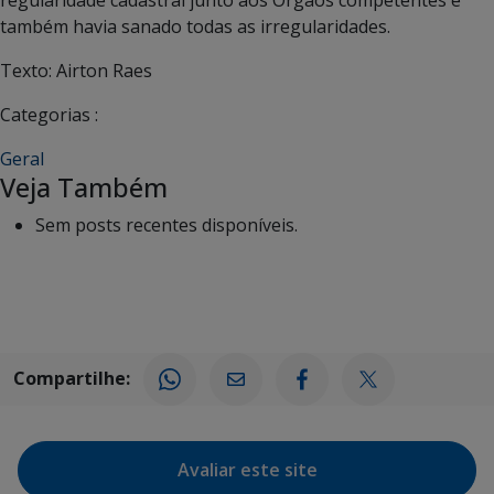
regularidade cadastral junto aos Órgãos competentes e
também havia sanado todas as irregularidades.
Texto: Airton Raes
Categorias :
Geral
Veja Também
Sem posts recentes disponíveis.
Compartilhe:
Avaliar este site