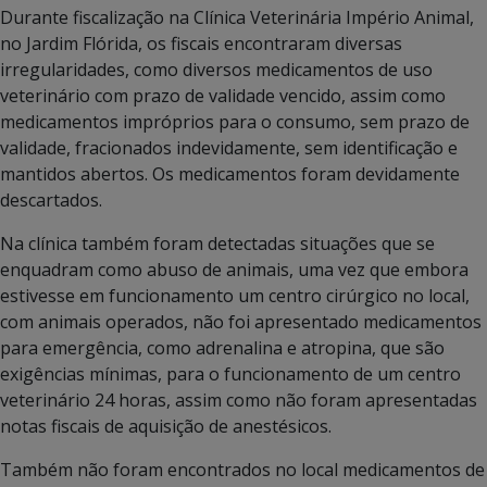
Durante fiscalização na Clínica Veterinária Império Animal,
no Jardim Flórida, os fiscais encontraram diversas
irregularidades, como diversos medicamentos de uso
veterinário com prazo de validade vencido, assim como
medicamentos impróprios para o consumo, sem prazo de
validade, fracionados indevidamente, sem identificação e
mantidos abertos. Os medicamentos foram devidamente
descartados.
Na clínica também foram detectadas situações que se
enquadram como abuso de animais, uma vez que embora
estivesse em funcionamento um centro cirúrgico no local,
com animais operados, não foi apresentado medicamentos
para emergência, como adrenalina e atropina, que são
exigências mínimas, para o funcionamento de um centro
veterinário 24 horas, assim como não foram apresentadas
notas fiscais de aquisição de anestésicos.
Também não foram encontrados no local medicamentos de