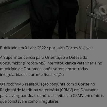
Publicado em
01 abr 2022
• por Jairo Torres Vilalva •
A Superintendência para Orientação e Defesa do
Consumidor (Procon/MS) interditou clínica veterinária no
município de Dourados, após serem encontradas
irregularidades durante fiscalização.
O Procon/MS realizou ação conjunta com o Conselho
Regional de Medicina Veterinária (CRMV) em Dourados
para averiguar duas denúncias feitas ao CRMV em clínicas
que constavam como irregulares.