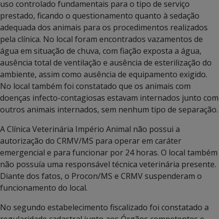
uso controlado fundamentais para o tipo de serviço
prestado, ficando o questionamento quanto à sedação
adequada dos animais para os procedimentos realizados
pela clínica. No local foram encontrados vazamentos de
água em situação de chuva, com fiação exposta a água,
ausência total de ventilação e ausência de esterilização do
ambiente, assim como ausência de equipamento exigido.
No local também foi constatado que os animais com
doenças infecto-contagiosas estavam internados junto com
outros animais internados, sem nenhum tipo de separação.
A Clínica Veterinária Império Animal não possui a
autorização do CRMV/MS para operar em caráter
emergencial e para funcionar por 24 horas. O local também
não possuía uma responsável técnica veterinária presente.
Diante dos fatos, o Procon/MS e CRMV suspenderam o
funcionamento do local.
No segundo estabelecimento fiscalizado foi constatado a