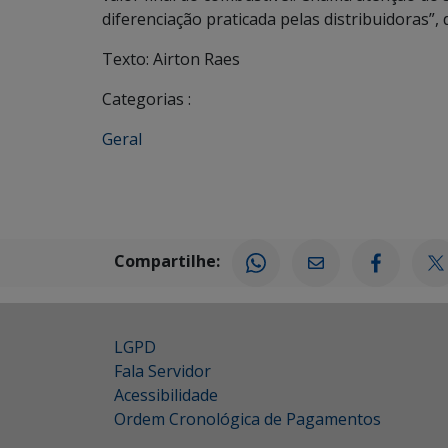
diferenciação praticada pelas distribuidoras”, d
Texto: Airton Raes
Categorias :
Geral
Compartilhe:
LGPD
Fala Servidor
Acessibilidade
Ordem Cronológica de Pagamentos