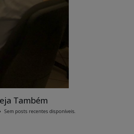
eja Também
Sem posts recentes disponíveis.