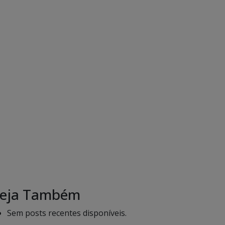
eja Também
Sem posts recentes disponíveis.