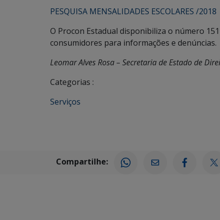
PESQUISA MENSALIDADES ESCOLARES /2018
O Procon Estadual disponibiliza o número 151
consumidores para informações e denúncias.
Leomar Alves Rosa – Secretaria de Estado de Dire
Categorias :
Serviços
Compartilhe: