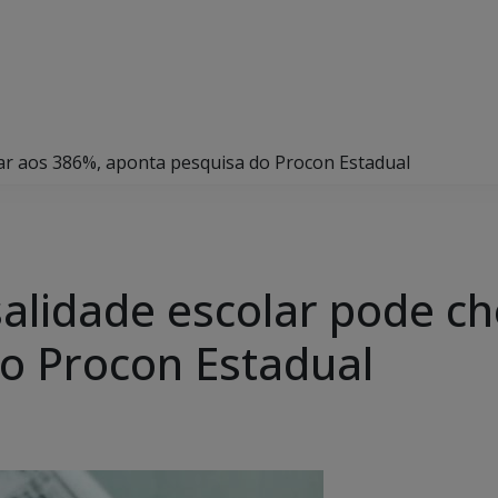
ar aos 386%, aponta pesquisa do Procon Estadual
lidade escolar pode ch
o Procon Estadual