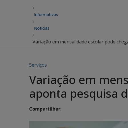
Informativos
Notícias
Variação em mensalidade escolar pode cheg
Serviços
Variação em mensa
aponta pesquisa d
Compartilhar: