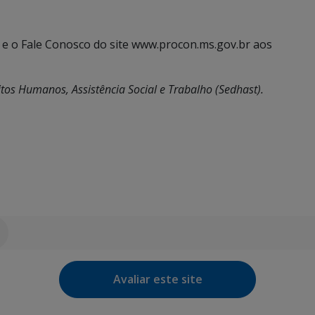
 e o Fale Conosco do site www.procon.ms.gov.br aos
itos Humanos, Assistência Social e Trabalho (Sedhast).
Avaliar este site