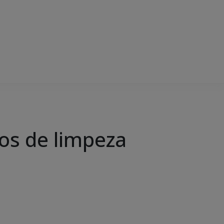
os de limpeza