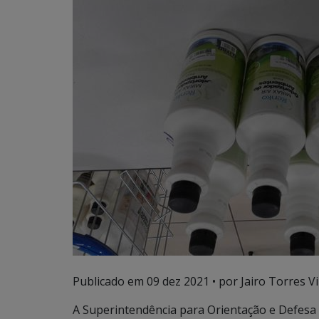
Publicado em
09 dez 2021
• por Jairo Torres Vil
A Superintendência para Orientação e Defesa