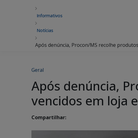
Informativos
Notícias
Após denúncia, Procon/MS recolhe produtos 
Geral
Após denúncia, Pr
vencidos em loja e
Compartilhar: