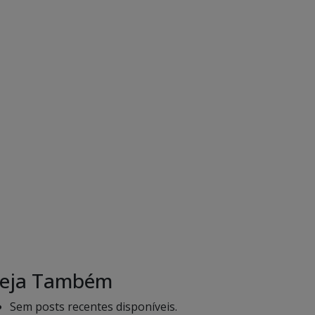
eja Também
Sem posts recentes disponíveis.