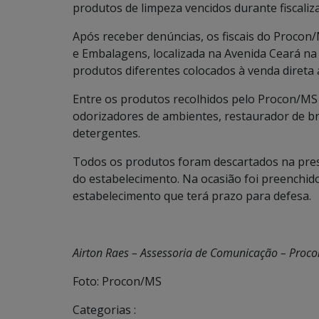
produtos de limpeza vencidos durante fiscali
Após receber denúncias, os fiscais do Procon
e Embalagens, localizada na Avenida Ceará na 
produtos diferentes colocados à venda direta
Entre os produtos recolhidos pelo Procon/MS 
odorizadores de ambientes, restaurador de br
detergentes.
Todos os produtos foram descartados na pres
do estabelecimento. Na ocasião foi preenchid
estabelecimento que terá prazo para defesa.
Airton Raes – Assessoria de Comunicação – Proc
Foto: Procon/MS
Categorias :