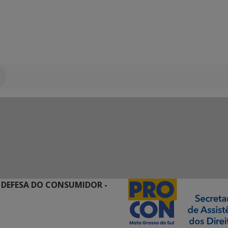
 DEFESA DO CONSUMIDOR -