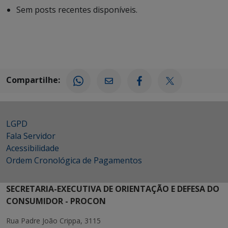
Sem posts recentes disponíveis.
Compartilhe:
LGPD
Fala Servidor
Acessibilidade
Ordem Cronológica de Pagamentos
SECRETARIA-EXECUTIVA DE ORIENTAÇÃO E DEFESA DO
CONSUMIDOR - PROCON
Rua Padre João Crippa, 3115