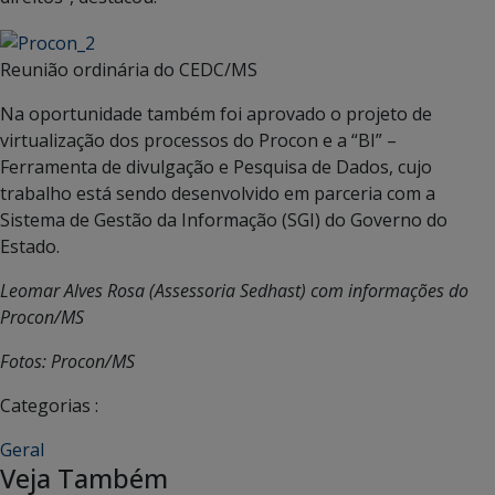
Reunião ordinária do CEDC/MS
Na oportunidade também foi aprovado o projeto de
virtualização dos processos do Procon e a “BI” –
Ferramenta de divulgação e Pesquisa de Dados, cujo
trabalho está sendo desenvolvido em parceria com a
Sistema de Gestão da Informação (SGI) do Governo do
Estado.
Leomar Alves Rosa (Assessoria Sedhast) com informações do
Procon/MS
Fotos: Procon/MS
Categorias :
Geral
Veja Também