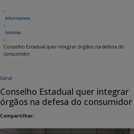
Informativos
Notícias
Conselho Estadual quer integrar órgãos na defesa do
consumidor
Geral
Conselho Estadual quer integrar
órgãos na defesa do consumidor
Compartilhar: