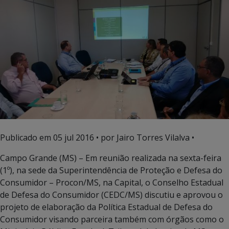
Publicado em
05 jul 2016
• por Jairo Torres Vilalva •
Campo Grande (MS) – Em reunião realizada na sexta-feira
(1º), na sede da Superintendência de Proteção e Defesa do
Consumidor – Procon/MS, na Capital, o Conselho Estadual
de Defesa do Consumidor (CEDC/MS) discutiu e aprovou o
projeto de elaboração da Política Estadual de Defesa do
Consumidor visando parceira também com órgãos como o