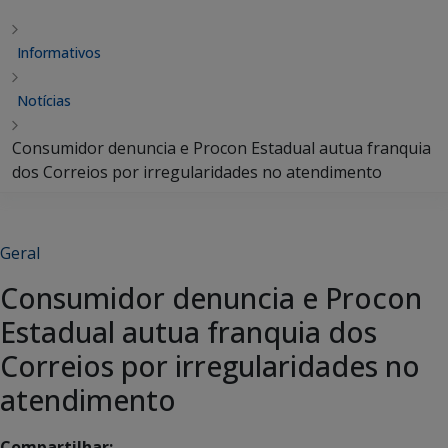
Informativos
Notícias
Consumidor denuncia e Procon Estadual autua franquia
dos Correios por irregularidades no atendimento
Geral
Consumidor denuncia e Procon
Estadual autua franquia dos
Correios por irregularidades no
atendimento
Compartilhar: