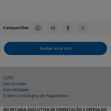
Compartilhe:
Avaliar este site
LGPD
Fala Servidor
Acessibilidade
Ordem Cronológica de Pagamentos
SECRETARIA-EXECUTIVA DE ORIENTAÇÃO E DEFESA DO