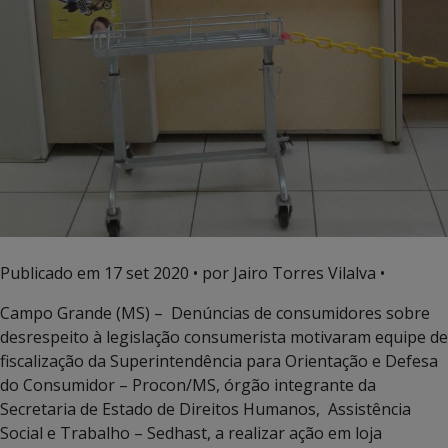
Publicado em
17 set 2020
• por Jairo Torres Vilalva •
Campo Grande (MS) – Denúncias de consumidores sobre
desrespeito à legislação consumerista motivaram equipe de
fiscalização da Superintendência para Orientação e Defesa
do Consumidor – Procon/MS, órgão integrante da
Secretaria de Estado de Direitos Humanos, Assistência
Social e Trabalho – Sedhast, a realizar ação em loja