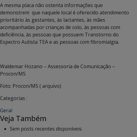
A mesma placa não ostenta informações que
demonstrem que naquele local é oferecido atendimento
prioritário às gestantes, às lactantes, às mães
acompanhadas por crianças de colo, às pessoas com
deficiência, às pessoas que possuem Transtorno do
Espectro Autista TEA e as pessoas com fibromialgia.
Waldemar Hozano – Assessoria de Comunicação –
Procon/MS
Foto: Procon/MS ( arquivo)
Categorias :
Geral
Veja Também
Sem posts recentes disponíveis.