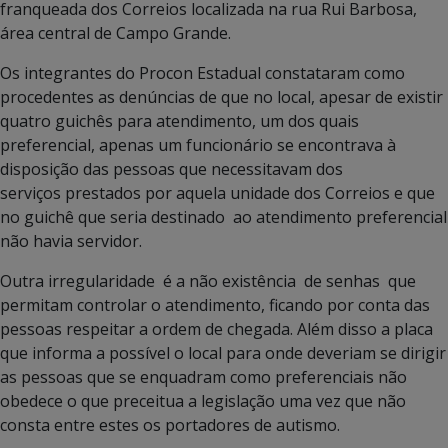
franqueada dos Correios localizada na rua Rui Barbosa,
área central de Campo Grande.
Os integrantes do Procon Estadual constataram como
procedentes as denúncias de que no local, apesar de existir
quatro guichês para atendimento, um dos quais
preferencial, apenas um funcionário se encontrava à
disposição das pessoas que necessitavam dos
serviços prestados por aquela unidade dos Correios e que
no guichê que seria destinado ao atendimento preferencial
não havia servidor.
Outra irregularidade é a não existência de senhas que
permitam controlar o atendimento, ficando por conta das
pessoas respeitar a ordem de chegada. Além disso a placa
que informa a possível o local para onde deveriam se dirigir
as pessoas que se enquadram como preferenciais não
obedece o que preceitua a legislação uma vez que não
consta entre estes os portadores de autismo.