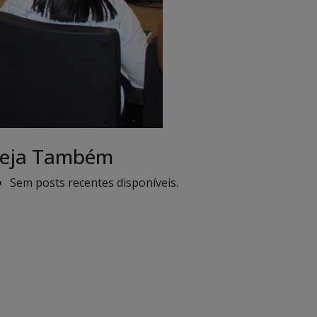
eja Também
Sem posts recentes disponíveis.