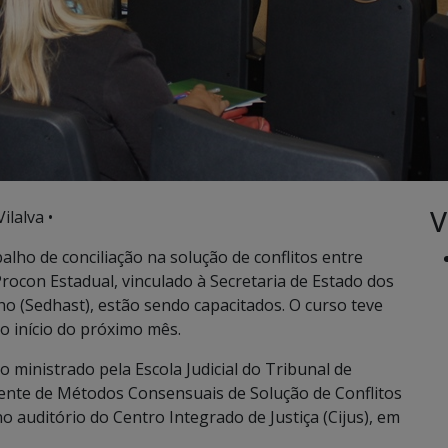
V
ilalva •
balho de conciliação na solução de conflitos entre
rocon Estadual, vinculado à Secretaria de Estado dos
ho (Sedhast), estão sendo capacitados. O curso teve
 o início do próximo mês.
ministrado pela Escola Judicial do Tribunal de
ente de Métodos Consensuais de Solução de Conflitos
o auditório do Centro Integrado de Justiça (Cijus), em