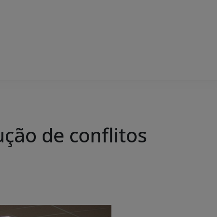
ução de conflitos