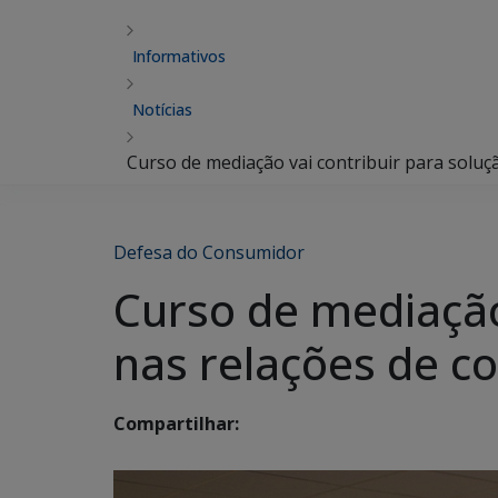
Informativos
Notícias
Curso de mediação vai contribuir para soluç
Defesa do Consumidor
Curso de mediação 
nas relações de 
Compartilhar: