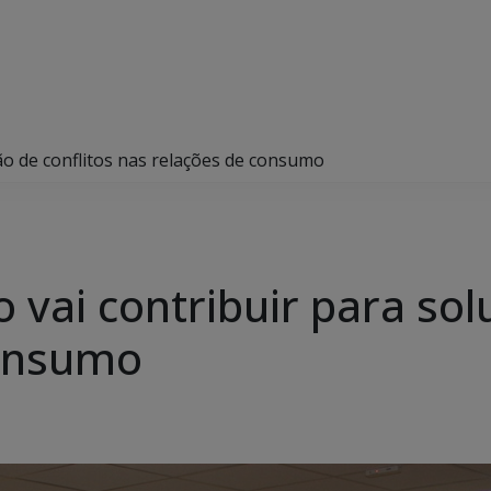
ão de conflitos nas relações de consumo
vai contribuir para sol
consumo