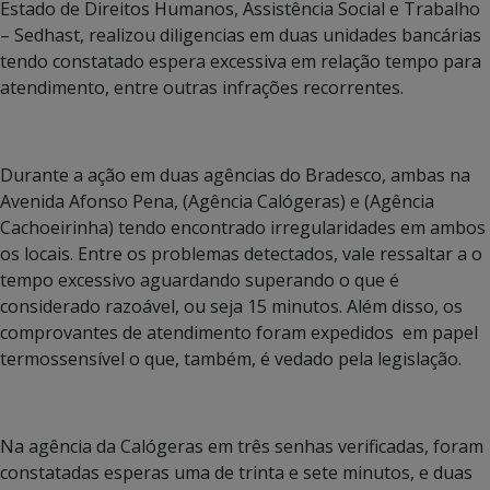
Estado de Direitos Humanos, Assistência Social e Trabalho
– Sedhast, realizou diligencias em duas unidades bancárias
tendo constatado espera excessiva em relação tempo para
atendimento, entre outras infrações recorrentes.
Durante a ação em duas agências do Bradesco, ambas na
Avenida Afonso Pena, (Agência Calógeras) e (Agência
Cachoeirinha) tendo encontrado irregularidades em ambos
os locais. Entre os problemas detectados, vale ressaltar a o
tempo excessivo aguardando superando o que é
considerado razoável, ou seja 15 minutos. Além disso, os
comprovantes de atendimento foram expedidos em papel
termossensível o que, também, é vedado pela legislação.
Na agência da Calógeras em três senhas verificadas, foram
constatadas esperas uma de trinta e sete minutos, e duas