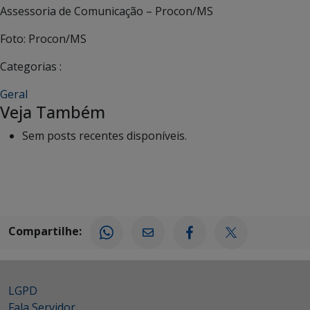
Assessoria de Comunicação – Procon/MS
Foto: Procon/MS
Categorias :
Geral
Veja Também
Sem posts recentes disponíveis.
Compartilhe:
LGPD
Fala Servidor