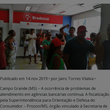
Publicado em
14 nov 2019
• por Jairo Torres Vilalva •
Campo Grande (MS) – A ocorrência de problemas de
atendimento em agências bancárias continua. A fiscalização
pela Superintendência para Orientação e Defesa do
Consumidor – Procon/MS, órgão vinculado à Secretaria de