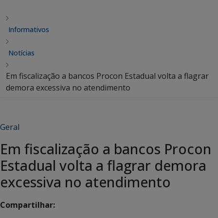
Informativos
Notícias
Em fiscalização a bancos Procon Estadual volta a flagrar
demora excessiva no atendimento
Geral
Em fiscalização a bancos Procon
Estadual volta a flagrar demora
excessiva no atendimento
Compartilhar: