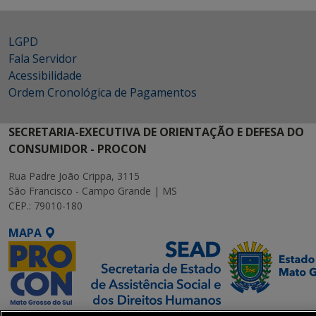
LGPD
Fala Servidor
Acessibilidade
Ordem Cronológica de Pagamentos
SECRETARIA-EXECUTIVA DE ORIENTAÇÃO E DEFESA DO
CONSUMIDOR - PROCON
Rua Padre João Crippa, 3115
São Francisco - Campo Grande | MS
CEP.: 79010-180
MAPA