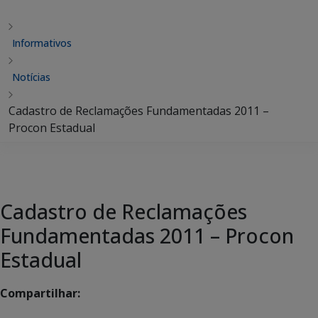
Informativos
Notícias
Cadastro de Reclamações Fundamentadas 2011 –
Procon Estadual
Cadastro de Reclamações
Fundamentadas 2011 – Procon
Estadual
Compartilhar: