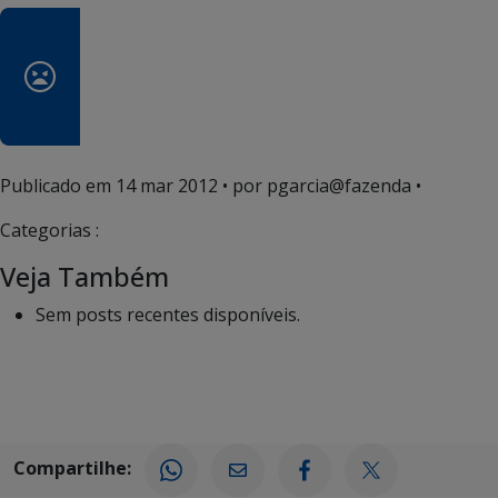
Publicado em
14 mar 2012
• por pgarcia@fazenda •
Categorias :
Veja Também
Sem posts recentes disponíveis.
Compartilhe: