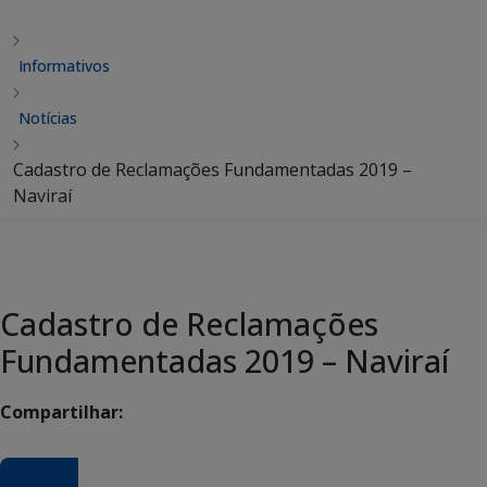
Informativos
Notícias
Cadastro de Reclamações Fundamentadas 2019 –
Naviraí
Cadastro de Reclamações
Fundamentadas 2019 – Naviraí
Compartilhar: