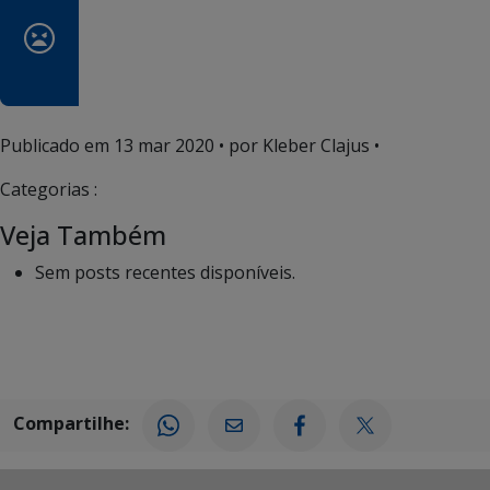
Publicado em
13 mar 2020
• por Kleber Clajus •
Categorias :
Veja Também
Sem posts recentes disponíveis.
Compartilhe: